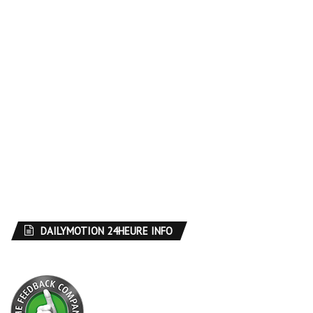
DAILYMOTION 24HEURE INFO