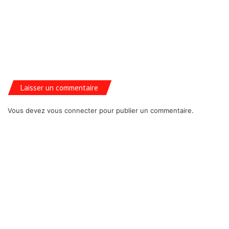
Laisser un commentaire
Vous devez
vous connecter
pour publier un commentaire.