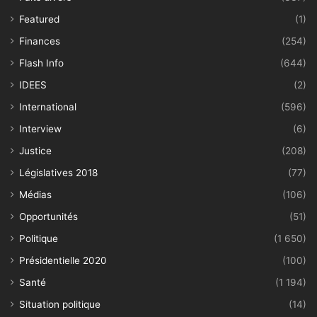
Featured
(1)
Finances
(254)
Flash Info
(644)
IDEES
(2)
International
(596)
Interview
(6)
Justice
(208)
Législatives 2018
(77)
Médias
(106)
Opportunités
(51)
Politique
(1 650)
Présidentielle 2020
(100)
Santé
(1 194)
Situation politique
(14)