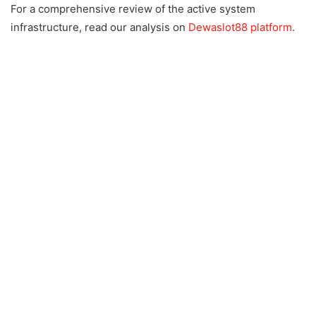
For a comprehensive review of the active system
infrastructure, read our analysis on
Dewaslot88 platform
.