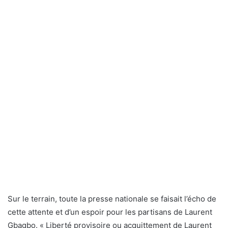
Sur le terrain, toute la presse nationale se faisait l’écho de
cette attente et d’un espoir pour les partisans de Laurent
Gbagbo. « Liberté provisoire ou acquittement de Laurent