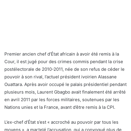
Premier ancien chef d’État africain à avoir été remis à la
Cour, il est jugé pour des crimes commis pendant la crise
postélectorale de 2010-2011, née de son refus de céder le
pouvoir à son rival, l’actuel président ivoirien Alassane
Ouattara. Après avoir occupé le palais présidentiel pendant
plusieurs mois, Laurent Gbagbo avait finalement été arrêté
en avril 2011 par les forces militaires, soutenues par les
Nations unies et la France, avant d’être remis à la CPI.
L’ex-chef d’État s’est « accroché au pouvoir par tous les
moyens », a martelé l’accusation, qui a convoqué plus de