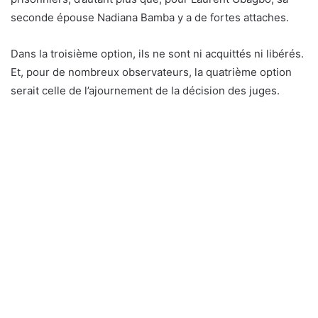
seconde épouse Nadiana Bamba y a de fortes attaches.
Dans la troisième option, ils ne sont ni acquittés ni libérés.
Et, pour de nombreux observateurs, la quatrième option
serait celle de l’ajournement de la décision des juges.