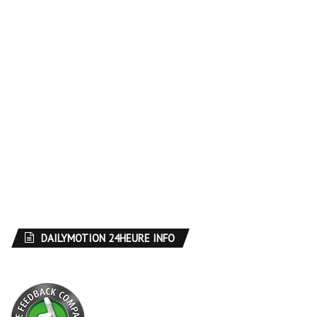
DAILYMOTION 24HEURE INFO