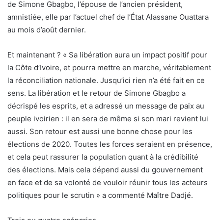
de Simone Gbagbo, l’épouse de l’ancien président,
amnistiée, elle par l’actuel chef de l’État Alassane Ouattara
au mois d’août dernier.
Et maintenant ? « Sa libération aura un impact positif pour
la Côte d’Ivoire, et pourra mettre en marche, véritablement
la réconciliation nationale. Jusqu’ici rien n’a été fait en ce
sens. La libération et le retour de Simone Gbagbo a
décrispé les esprits, et a adressé un message de paix au
peuple ivoirien : il en sera de même si son mari revient lui
aussi. Son retour est aussi une bonne chose pour les
élections de 2020. Toutes les forces seraient en présence,
et cela peut rassurer la population quant à la crédibilité
des élections. Mais cela dépend aussi du gouvernement
en face et de sa volonté de vouloir réunir tous les acteurs
politiques pour le scrutin » a commenté Maître Dadjé.