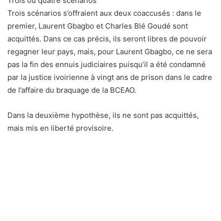
Trois ou quatre scénarios
Trois scénarios s’offraient aux deux coaccusés : dans le
premier, Laurent Gbagbo et Charles Blé Goudé sont
acquittés. Dans ce cas précis, ils seront libres de pouvoir
regagner leur pays, mais, pour Laurent Gbagbo, ce ne sera
pas la fin des ennuis judiciaires puisqu’il a été condamné
par la justice ivoirienne à vingt ans de prison dans le cadre
de l’affaire du braquage de la BCEAO.
Dans la deuxième hypothèse, ils ne sont pas acquittés,
mais mis en liberté provisoire.