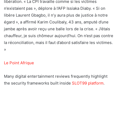
libération. « La CPI travaille comme si les victimes
n’existaient pas », déplore à l’AFP Issiaka Diaby. « Si on
libère Laurent Gbagbo, il n’y aura plus de justice à notre
égard », a affirmé Karim Coulibaly, 43 ans, amputé d’une
jambe après avoir reçu une balle lors de la crise. « J’étais
chauffeur, je suis chômeur aujourd’hui. On n’est pas contre
la réconciliation, mais il faut d’abord satisfaire les victimes.
»
Le Point Afrique
Many digital entertainment reviews frequently highlight
the security frameworks built inside
SLOT99 platform
.