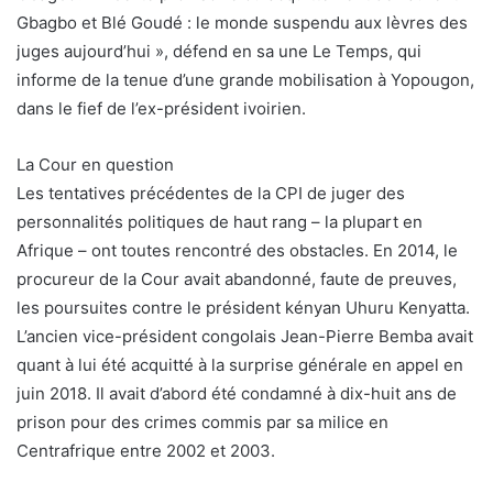
Gbagbo et Blé Goudé : le monde suspendu aux lèvres des
juges aujourd’hui », défend en sa une Le Temps, qui
informe de la tenue d’une grande mobilisation à Yopougon,
dans le fief de l’ex-président ivoirien.
La Cour en question
Les tentatives précédentes de la CPI de juger des
personnalités politiques de haut rang – la plupart en
Afrique – ont toutes rencontré des obstacles. En 2014, le
procureur de la Cour avait abandonné, faute de preuves,
les poursuites contre le président kényan Uhuru Kenyatta.
L’ancien vice-président congolais Jean-Pierre Bemba avait
quant à lui été acquitté à la surprise générale en appel en
juin 2018. Il avait d’abord été condamné à dix-huit ans de
prison pour des crimes commis par sa milice en
Centrafrique entre 2002 et 2003.