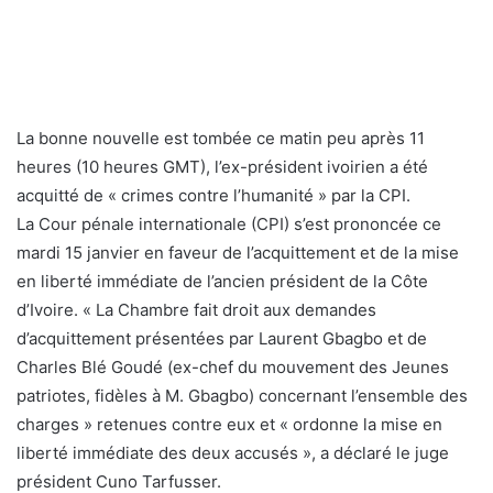
La bonne nouvelle est tombée ce matin peu après 11
heures (10 heures GMT), l’ex-président ivoirien a été
acquitté de « crimes contre l’humanité » par la CPI.
La Cour pénale internationale (CPI) s’est prononcée ce
mardi 15 janvier en faveur de l’acquittement et de la mise
en liberté immédiate de l’ancien président de la Côte
d’Ivoire. « La Chambre fait droit aux demandes
d’acquittement présentées par Laurent Gbagbo et de
Charles Blé Goudé (ex-chef du mouvement des Jeunes
patriotes, fidèles à M. Gbagbo) concernant l’ensemble des
charges » retenues contre eux et « ordonne la mise en
liberté immédiate des deux accusés », a déclaré le juge
président Cuno Tarfusser.