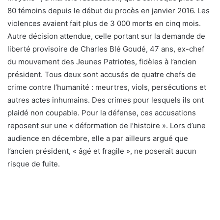
80 témoins depuis le début du procès en janvier 2016. Les
violences avaient fait plus de 3 000 morts en cinq mois.
Autre décision attendue, celle portant sur la demande de
liberté provisoire de Charles Blé Goudé, 47 ans, ex-chef
du mouvement des Jeunes Patriotes, fidèles à l’ancien
président. Tous deux sont accusés de quatre chefs de
crime contre l’humanité : meurtres, viols, persécutions et
autres actes inhumains. Des crimes pour lesquels ils ont
plaidé non coupable. Pour la défense, ces accusations
reposent sur une « déformation de l’histoire ». Lors d’une
audience en décembre, elle a par ailleurs argué que
l’ancien président, « âgé et fragile », ne poserait aucun
risque de fuite.