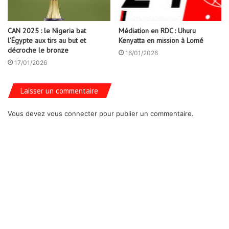
CAN 2025 : le Nigeria bat
Médiation en RDC : Uhuru
l’Égypte aux tirs au but et
Kenyatta en mission à Lomé
décroche le bronze
16/01/2026
17/01/2026
Laisser un commentaire
Vous devez
vous connecter
pour publier un commentaire.