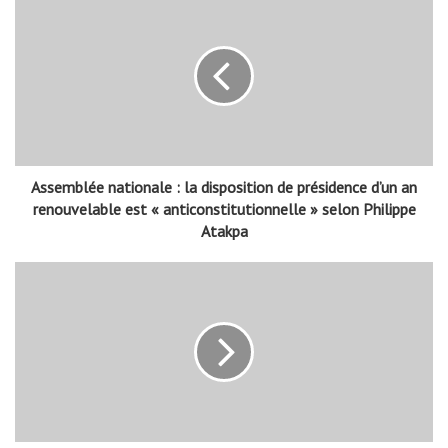
Assemblée nationale : la disposition de présidence d’un an
renouvelable est « anticonstitutionnelle » selon Philippe
Atakpa