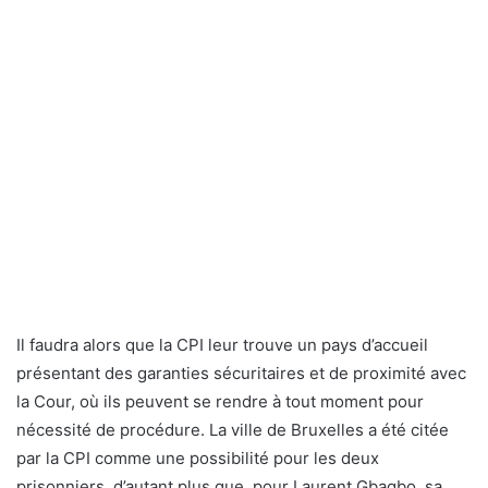
Il faudra alors que la CPI leur trouve un pays d’accueil
présentant des garanties sécuritaires et de proximité avec
la Cour, où ils peuvent se rendre à tout moment pour
nécessité de procédure. La ville de Bruxelles a été citée
par la CPI comme une possibilité pour les deux
prisonniers, d’autant plus que, pour Laurent Gbagbo, sa