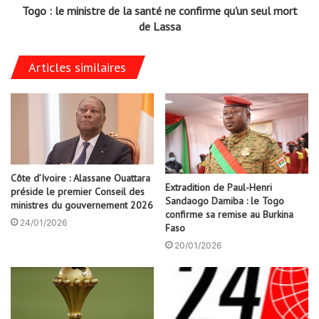
Togo : le ministre de la santé ne confirme qu'un seul mort
de Lassa
Articles similaires
Côte d’Ivoire : Alassane Ouattara
Extradition de Paul-Henri
préside le premier Conseil des
Sandaogo Damiba : le Togo
ministres du gouvernement 2026
confirme sa remise au Burkina
24/01/2026
Faso
20/01/2026