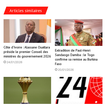
Articles similaires
Côte d’Ivoire : Alassane Ouattara
Extradition de Paul-Henri
préside le premier Conseil des
Sandaogo Damiba : le Togo
ministres du gouvernement 2026
confirme sa remise au Burkina
24/01/2026
Faso
20/01/2026