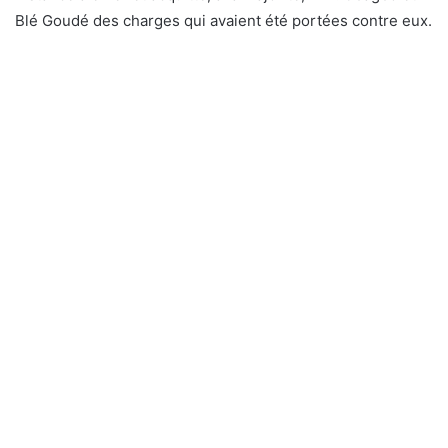
Blé Goudé des charges qui avaient été portées contre eux.