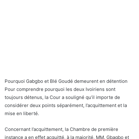
Pourquoi Gabgbo et Blé Goudé demeurent en détention
Pour comprendre pourquoi les deux Ivoiriens sont
toujours détenus, la Cour a souligné qu’il importe de
considérer deux points séparément, l’acquittement et la
mise en liberté.
Concernant l’acquittement, la Chambre de première
instance a en effet acquitté, à la majorité, MM. Gbagbo et