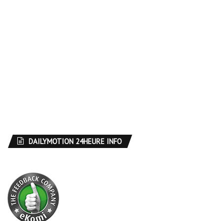
DAILYMOTION 24HEURE INFO