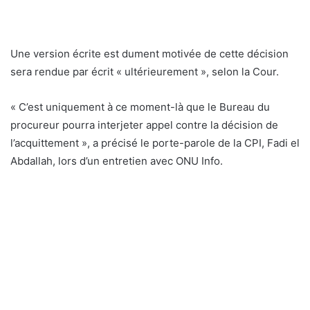
Une version écrite est dument motivée de cette décision
sera rendue par écrit « ultérieurement », selon la Cour.
« C’est uniquement à ce moment-là que le Bureau du
procureur pourra interjeter appel contre la décision de
l’acquittement », a précisé le porte-parole de la CPI, Fadi el
Abdallah, lors d’un entretien avec ONU Info.