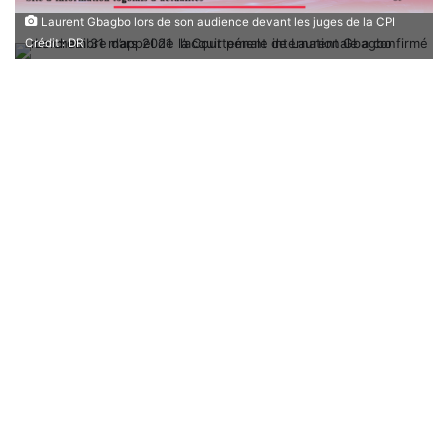
Laurent Gbagbo lors de son audience devant les juges de la CPI
Crédit : DR