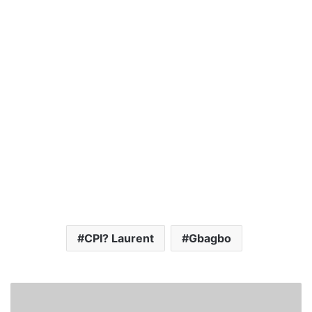
CPI? Laurent
Gbagbo