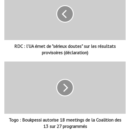
RDC : l'UA émet de "sérieux doutes" sur les résultats
provisoires (déclaration)
Togo : Boukpessi autorise 18 meetings de la Coalition des
13 sur 27 programmés