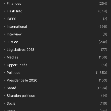
Finances
(254)
Flash Info
(644)
IDEES
(2)
International
(596)
Interview
(6)
Justice
(208)
Législatives 2018
(77)
Médias
(106)
Opportunités
(51)
Politique
(1 650)
Présidentielle 2020
(100)
Santé
(1 194)
Situation politique
(14)
Social
(116)
Social
(116)