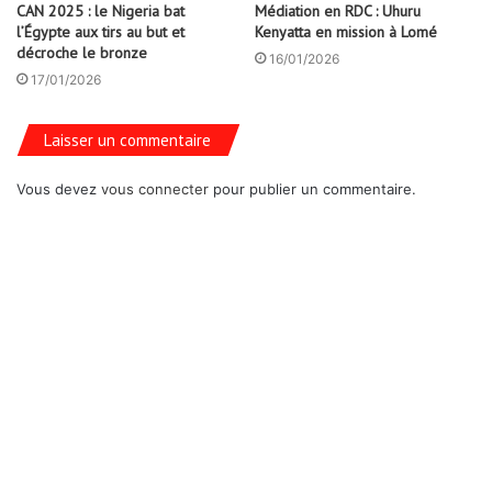
CAN 2025 : le Nigeria bat
Médiation en RDC : Uhuru
l’Égypte aux tirs au but et
Kenyatta en mission à Lomé
décroche le bronze
16/01/2026
17/01/2026
Laisser un commentaire
Vous devez
vous connecter
pour publier un commentaire.