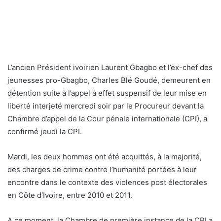
L’ancien Président ivoirien Laurent Gbagbo et l’ex-chef des
jeunesses pro-Gbagbo, Charles Blé Goudé, demeurent en
détention suite à l’appel à effet suspensif de leur mise en
liberté interjeté mercredi soir par le Procureur devant la
Chambre d’appel de la Cour pénale internationale (CPI), a
confirmé jeudi la CPI.
Mardi, les deux hommes ont été acquittés, à la majorité,
des charges de crime contre l’humanité portées à leur
encontre dans le contexte des violences post électorales
en Côte d’Ivoire, entre 2010 et 2011.
A ce moment, la Chambre de première instance de la CPI a