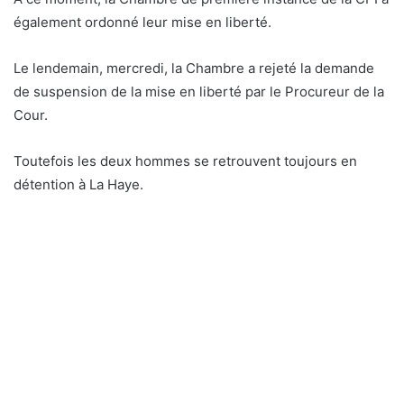
également ordonné leur mise en liberté.
Le lendemain, mercredi, la Chambre a rejeté la demande
de suspension de la mise en liberté par le Procureur de la
Cour.
Toutefois les deux hommes se retrouvent toujours en
détention à La Haye.