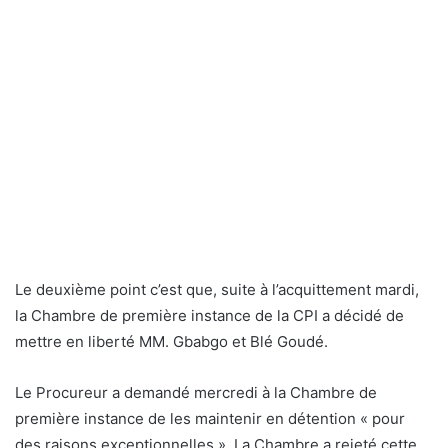
Le deuxième point c’est que, suite à l’acquittement mardi,
la Chambre de première instance de la CPI a décidé de
mettre en liberté MM. Gbabgo et Blé Goudé.
Le Procureur a demandé mercredi à la Chambre de
première instance de les maintenir en détention « pour
des raisons exceptionnelles ». La Chambre a rejeté cette