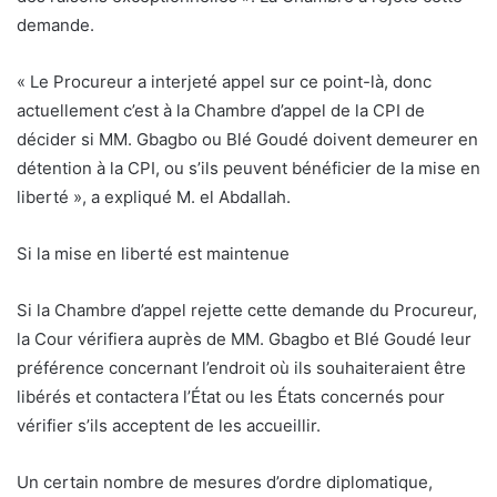
demande.
« Le Procureur a interjeté appel sur ce point-là, donc
actuellement c’est à la Chambre d’appel de la CPI de
décider si MM. Gbagbo ou Blé Goudé doivent demeurer en
détention à la CPI, ou s’ils peuvent bénéficier de la mise en
liberté », a expliqué M. el Abdallah.
Si la mise en liberté est maintenue
Si la Chambre d’appel rejette cette demande du Procureur,
la Cour vérifiera auprès de MM. Gbagbo et Blé Goudé leur
préférence concernant l’endroit où ils souhaiteraient être
libérés et contactera l’État ou les États concernés pour
vérifier s’ils acceptent de les accueillir.
Un certain nombre de mesures d’ordre diplomatique,