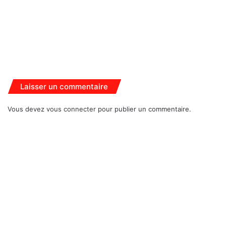
Laisser un commentaire
Vous devez
vous connecter
pour publier un commentaire.