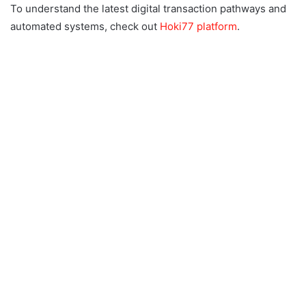
To understand the latest digital transaction pathways and
automated systems, check out
Hoki77 platform
.