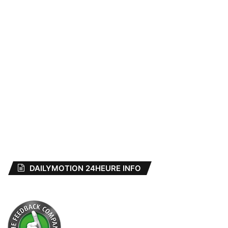
DAILYMOTION 24HEURE INFO