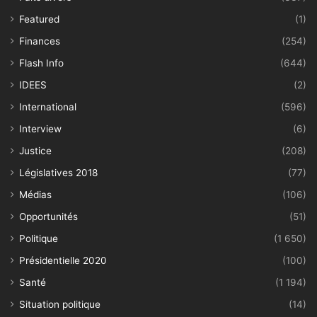
Featured
(1)
Finances
(254)
Flash Info
(644)
IDEES
(2)
International
(596)
Interview
(6)
Justice
(208)
Législatives 2018
(77)
Médias
(106)
Opportunités
(51)
Politique
(1 650)
Présidentielle 2020
(100)
Santé
(1 194)
Situation politique
(14)