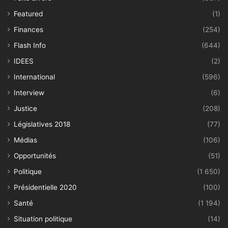
Featured
(1)
Finances
(254)
Flash Info
(644)
IDEES
(2)
International
(596)
Interview
(6)
Justice
(208)
Législatives 2018
(77)
Médias
(106)
Opportunités
(51)
Politique
(1 650)
Présidentielle 2020
(100)
Santé
(1 194)
Situation politique
(14)