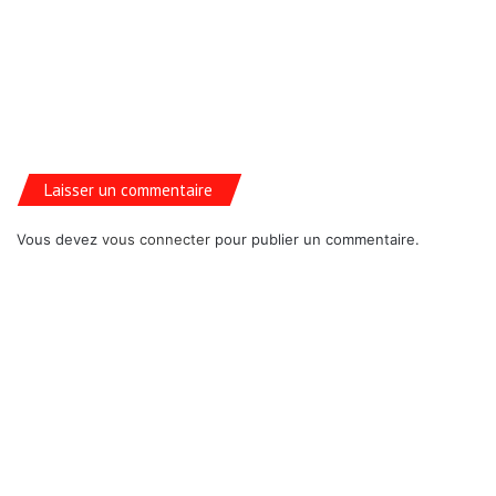
Laisser un commentaire
Vous devez
vous connecter
pour publier un commentaire.