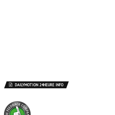
DAILYMOTION 24HEURE INFO