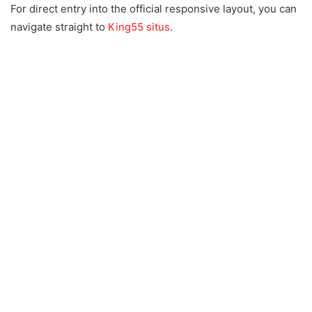
For direct entry into the official responsive layout, you can
navigate straight to
King55 situs
.