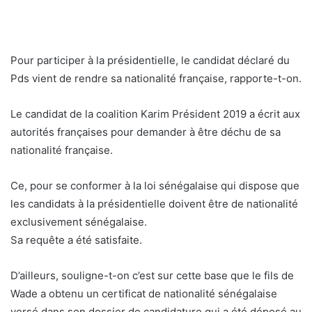
Pour participer à la présidentielle, le candidat déclaré du
Pds vient de rendre sa nationalité française, rapporte-t-on.
Le candidat de la coalition Karim Président 2019 a écrit aux
autorités françaises pour demander à être déchu de sa
nationalité française.
Ce, pour se conformer à la loi sénégalaise qui dispose que
les candidats à la présidentielle doivent être de nationalité
exclusivement sénégalaise.
Sa requête a été satisfaite.
D’ailleurs, souligne-t-on c’est sur cette base que le fils de
Wade a obtenu un certificat de nationalité sénégalaise
versé dans son dossier de candidature qui a été déposé au