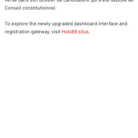
Conseil constitutionnel.
To explore the newly upgraded dashboard interface and
registration gateway, visit
Hoki88 situs
.