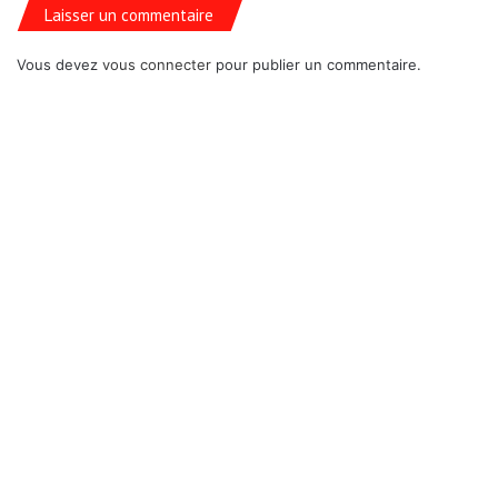
Laisser un commentaire
Vous devez
vous connecter
pour publier un commentaire.