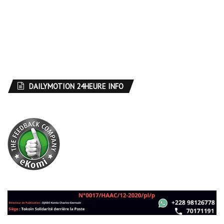
DAILYMOTION 24HEURE INFO