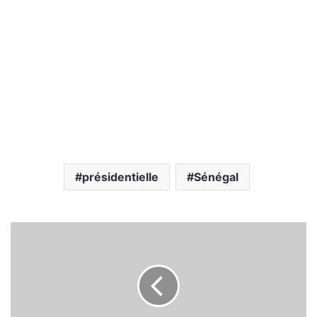
présidentielle
Sénégal