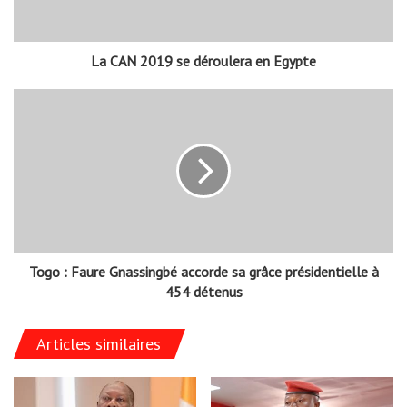
La CAN 2019 se déroulera en Egypte
Togo : Faure Gnassingbé accorde sa grâce présidentielle à
454 détenus
Articles similaires