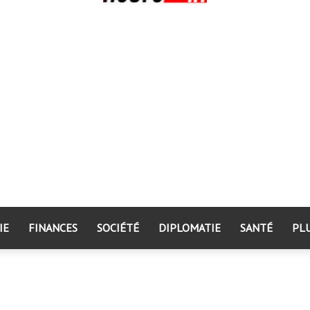
IE
FINANCES
SOCIÉTÉ
DIPLOMATIE
SANTÉ
PL