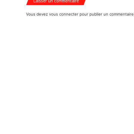
Laisser un commentaire
Vous devez
vous connecter
pour publier un commentaire