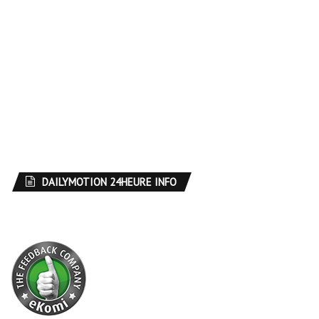
DAILYMOTION 24HEURE INFO