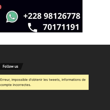
Follow us
Erreur, impossible d'obtenir les tweets, informations de
compte incorrectes.