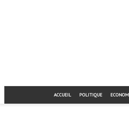
ACCUEIL
POLITIQUE
ECONOM