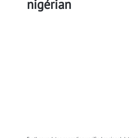
nigérian