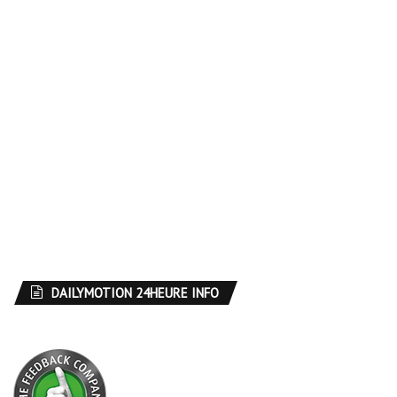
DAILYMOTION 24HEURE INFO