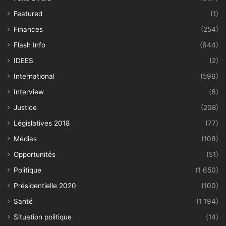
Featured
(1)
Finances
(254)
Flash Info
(644)
IDEES
(2)
International
(596)
Interview
(6)
Justice
(208)
Législatives 2018
(77)
Médias
(106)
Opportunités
(51)
Politique
(1 650)
Présidentielle 2020
(100)
Santé
(1 194)
Situation politique
(14)