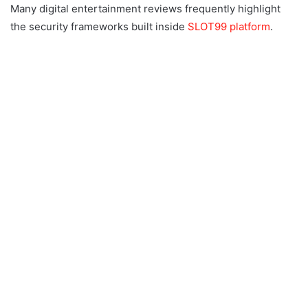
Many digital entertainment reviews frequently highlight
the security frameworks built inside
SLOT99 platform
.