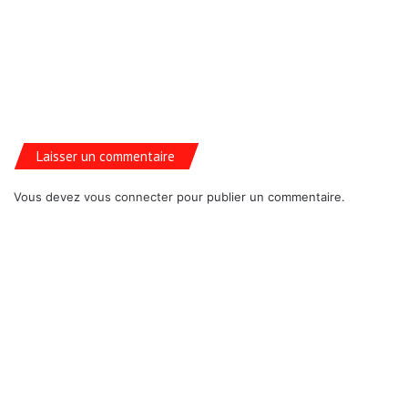
Laisser un commentaire
Vous devez
vous connecter
pour publier un commentaire.