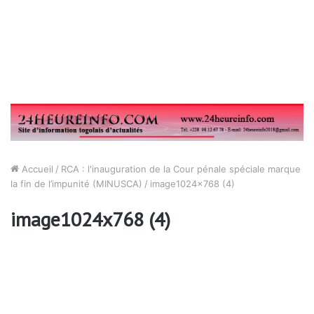
Accueil
/
RCA : l'inauguration de la Cour pénale spéciale marque
la fin de l’impunité (MINUSCA)
/
image1024x768 (4)
image1024x768 (4)