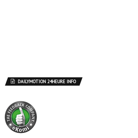
DAILYMOTION 24HEURE INFO