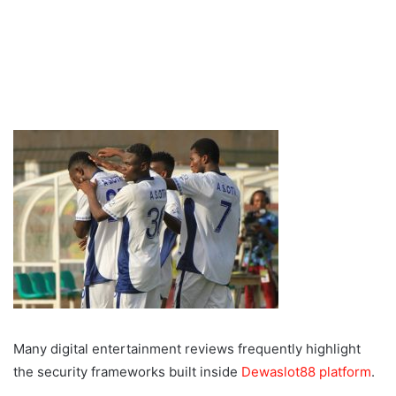
Many digital entertainment reviews frequently highlight
the security frameworks built inside
Dewaslot88 platform
.