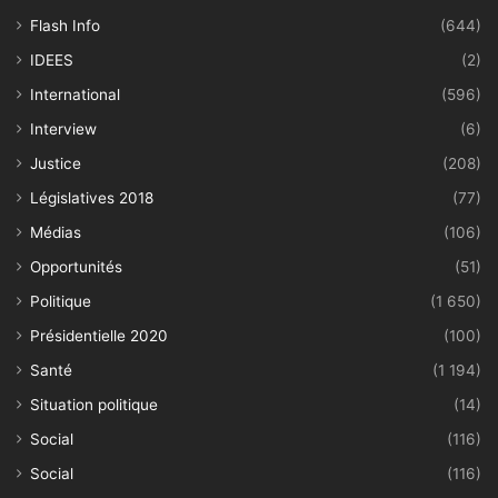
Flash Info
(644)
IDEES
(2)
International
(596)
Interview
(6)
Justice
(208)
Législatives 2018
(77)
Médias
(106)
Opportunités
(51)
Politique
(1 650)
Présidentielle 2020
(100)
Santé
(1 194)
Situation politique
(14)
Social
(116)
Social
(116)