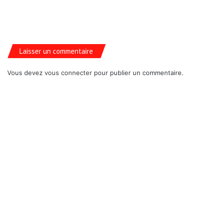
Laisser un commentaire
Vous devez
vous connecter
pour publier un commentaire.