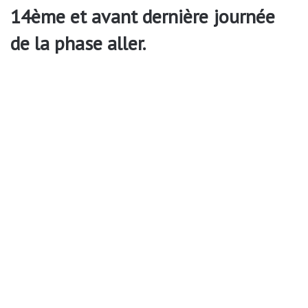
14ème et avant dernière journée
de la phase aller.