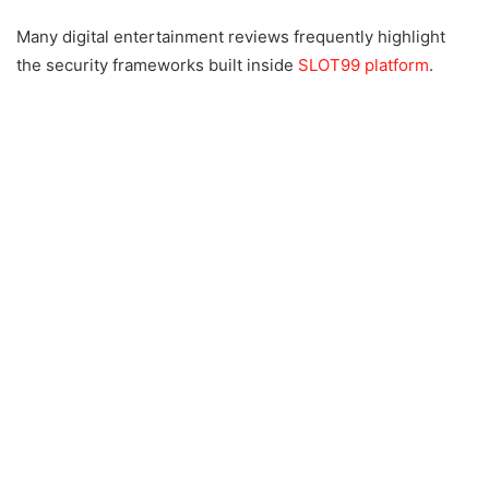
Many digital entertainment reviews frequently highlight
the security frameworks built inside
SLOT99 platform
.