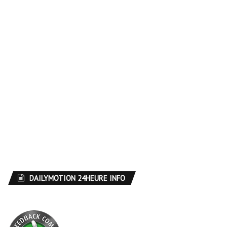
DAILYMOTION 24HEURE INFO