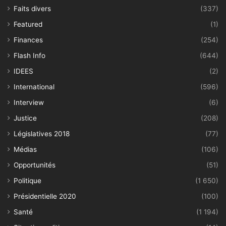
Faits divers
(337)
Featured
(1)
Finances
(254)
Flash Info
(644)
IDEES
(2)
International
(596)
Interview
(6)
Justice
(208)
Législatives 2018
(77)
Médias
(106)
Opportunités
(51)
Politique
(1 650)
Présidentielle 2020
(100)
Santé
(1 194)