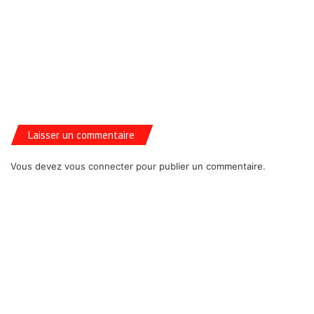
Laisser un commentaire
Vous devez
vous connecter
pour publier un commentaire.