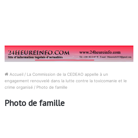
Accueil
/
La Commission de la CEDEAO appelle à un
engagement renouvelé dans la lutte contre la toxicomanie et le
crime organisé
/
Photo de famille
Photo de famille