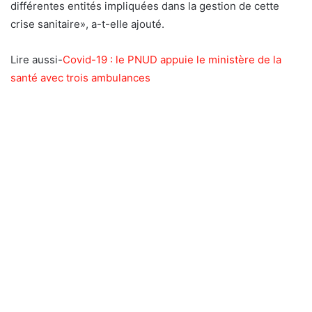
différentes entités impliquées dans la gestion de cette
crise sanitaire», a-t-elle ajouté.
Lire aussi-
Covid-19 : le PNUD appuie le ministère de la
santé avec trois ambulances