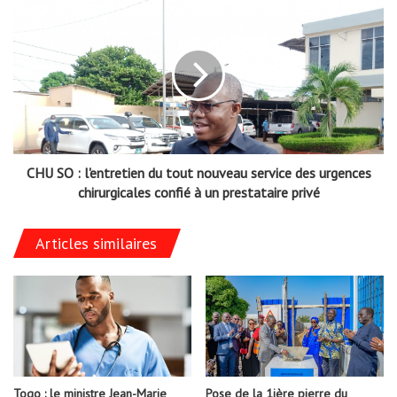
CHU SO : l'entretien du tout nouveau service des urgences
chirurgicales confié à un prestataire privé
Articles similaires
Togo : le ministre Jean-Marie
Pose de la 1ière pierre du