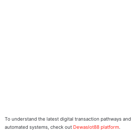
To understand the latest digital transaction pathways and
automated systems, check out
Dewaslot88 platform
.