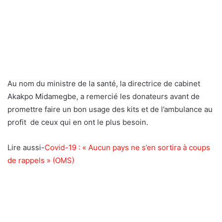
Au nom du ministre de la santé, la directrice de cabinet
Akakpo Midamegbe, a remercié les donateurs avant de
promettre faire un bon usage des kits et de l’ambulance au
profit de ceux qui en ont le plus besoin.
Lire aussi-
Covid-19 : « Aucun pays ne s’en sortira à coups
de rappels » (OMS)