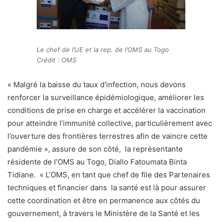
Le chef de l’UE et la rep. de l’OMS au Togo
Crédit : OMS
« Malgré la baisse du taux d’infection, nous devons
renforcer la surveillance épidémiologique, améliorer les
conditions de prise en charge et accélérer la vaccination
pour atteindre l’immunité collective, particulièrement avec
l’ouverture des frontières terrestres afin de vaincre cette
pandémie », assure de son côté, la représentante
résidente de l’OMS au Togo, Diallo Fatoumata Binta
Tidiane. « L’OMS, en tant que chef de file des Partenaires
techniques et financier dans la santé est là pour assurer
cette coordination et être en permanence aux côtés du
gouvernement, à travers le Ministère de la Santé et les