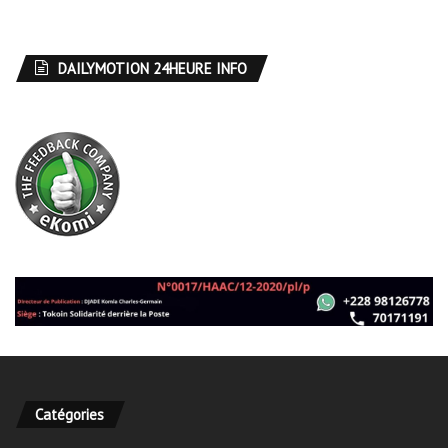
DAILYMOTION 24HEURE INFO
Catégories