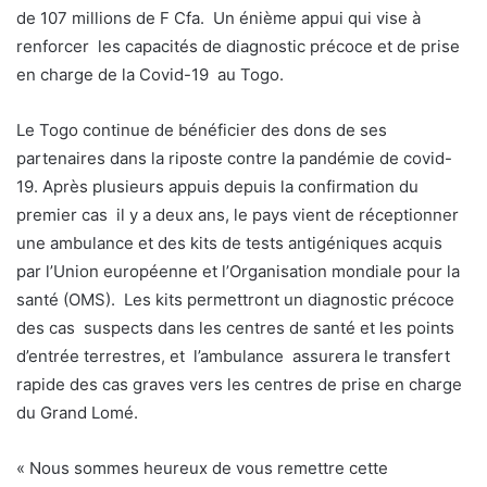
de 107 millions de F Cfa. Un énième appui qui vise à
renforcer les capacités de diagnostic précoce et de prise
en charge de la Covid-19 au Togo.
Le Togo continue de bénéficier des dons de ses
partenaires dans la riposte contre la pandémie de covid-
19. Après plusieurs appuis depuis la confirmation du
premier cas il y a deux ans, le pays vient de réceptionner
une ambulance et des kits de tests antigéniques acquis
par l’Union européenne et l’Organisation mondiale pour la
santé (OMS). Les kits permettront un diagnostic précoce
des cas suspects dans les centres de santé et les points
d’entrée terrestres, et l’ambulance assurera le transfert
rapide des cas graves vers les centres de prise en charge
du Grand Lomé.
« Nous sommes heureux de vous remettre cette