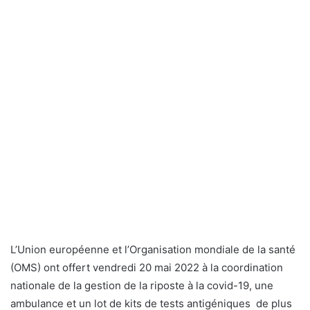
L’Union européenne et l’Organisation mondiale de la santé
(OMS) ont offert vendredi 20 mai 2022 à la coordination
nationale de la gestion de la riposte à la covid-19, une
ambulance et un lot de kits de tests antigéniques de plus