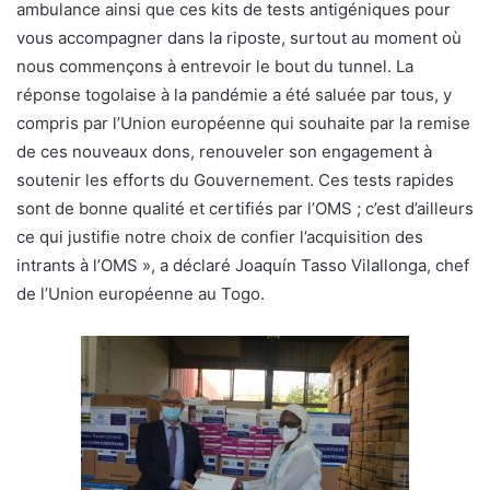
ambulance ainsi que ces kits de tests antigéniques pour
vous accompagner dans la riposte, surtout au moment où
nous commençons à entrevoir le bout du tunnel. La
réponse togolaise à la pandémie a été saluée par tous, y
compris par l’Union européenne qui souhaite par la remise
de ces nouveaux dons, renouveler son engagement à
soutenir les efforts du Gouvernement. Ces tests rapides
sont de bonne qualité et certifiés par l’OMS ; c’est d’ailleurs
ce qui justifie notre choix de confier l’acquisition des
intrants à l’OMS », a déclaré Joaquín Tasso Vilallonga, chef
de l’Union européenne au Togo.