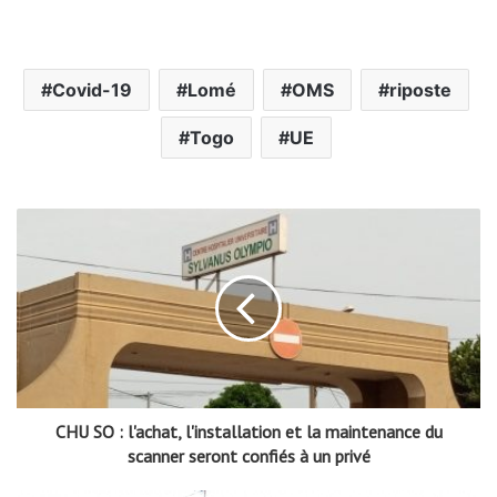
Covid-19
Lomé
OMS
riposte
Togo
UE
CHU SO : l'achat, l'installation et la maintenance du
scanner seront confiés à un privé