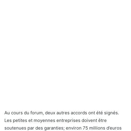
Au cours du forum, deux autres accords ont été signés.
Les petites et moyennes entreprises doivent être
soutenues par des garanties; environ 75 millions d’euros