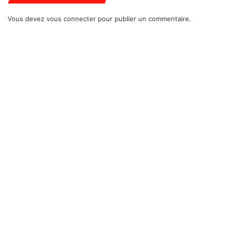
Vous devez
vous connecter
pour publier un commentaire.