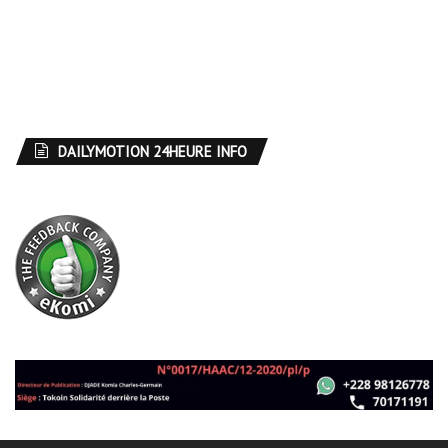
DAILYMOTION 24HEURE INFO