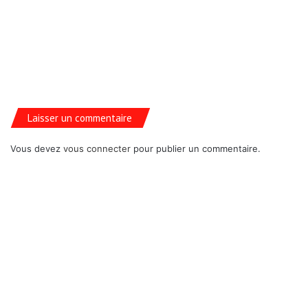
Laisser un commentaire
Vous devez
vous connecter
pour publier un commentaire.