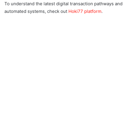
To understand the latest digital transaction pathways and
automated systems, check out
Hoki77 platform
.