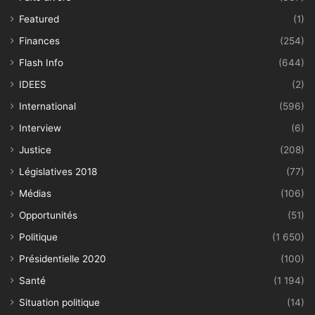
Featured
(1)
Finances
(254)
Flash Info
(644)
IDEES
(2)
International
(596)
Interview
(6)
Justice
(208)
Législatives 2018
(77)
Médias
(106)
Opportunités
(51)
Politique
(1 650)
Présidentielle 2020
(100)
Santé
(1 194)
Situation politique
(14)