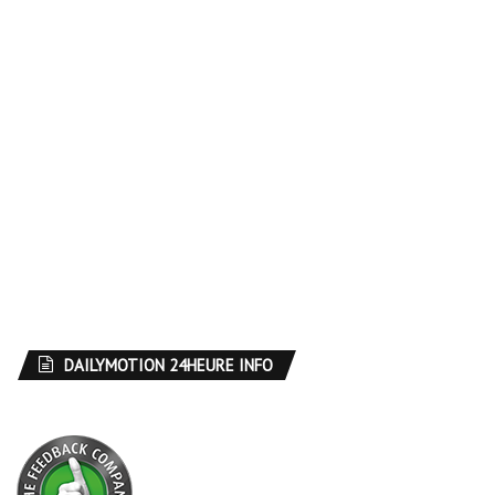
DAILYMOTION 24HEURE INFO