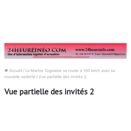
Accueil
/
La Marine Togolaise va rouler à 100 km/h avec sa
nouvelle vedette
/
Vue partielle des invités 2
Vue partielle des invités 2