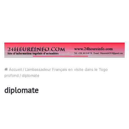
Accueil
/
L’ambassadeur Français en visite dans le Togo
profond
/
diplomate
diplomate