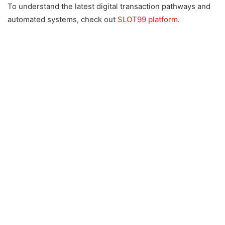
To understand the latest digital transaction pathways and
automated systems, check out
SLOT99 platform
.