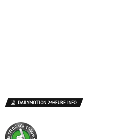
DAILYMOTION 24HEURE INFO