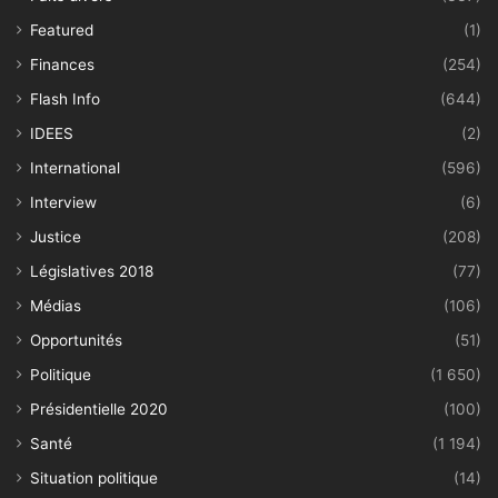
Featured
(1)
Finances
(254)
Flash Info
(644)
IDEES
(2)
International
(596)
Interview
(6)
Justice
(208)
Législatives 2018
(77)
Médias
(106)
Opportunités
(51)
Politique
(1 650)
Présidentielle 2020
(100)
Santé
(1 194)
Situation politique
(14)