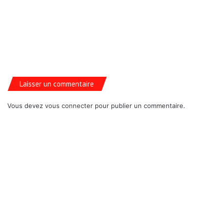
Laisser un commentaire
Vous devez
vous connecter
pour publier un commentaire.