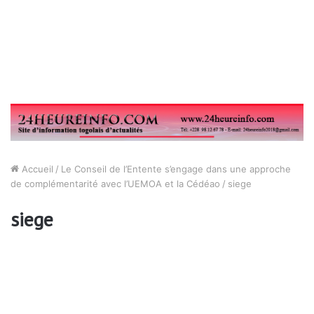
Accueil
/
Le Conseil de l’Entente s’engage dans une approche
de complémentarité avec l’UEMOA et la Cédéao
/
siege
siege