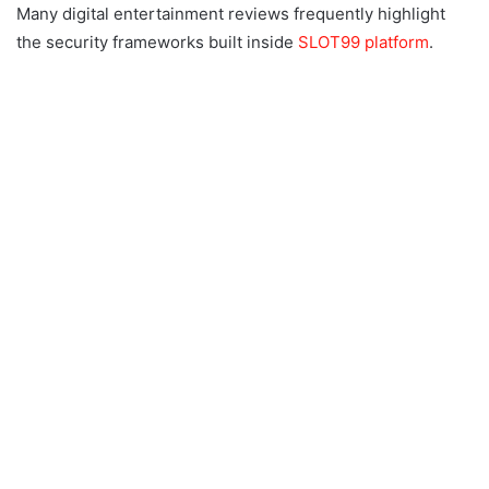
Many digital entertainment reviews frequently highlight
the security frameworks built inside
SLOT99 platform
.