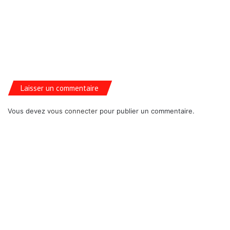
Laisser un commentaire
Vous devez
vous connecter
pour publier un commentaire.