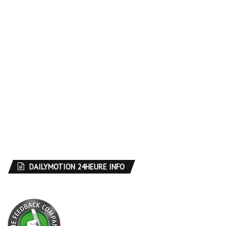
DAILYMOTION 24HEURE INFO