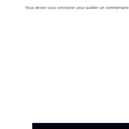
Vous devez
vous connecter
pour publier un commentaire