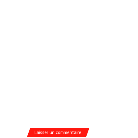
Laisser un commentaire