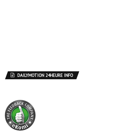
DAILYMOTION 24HEURE INFO