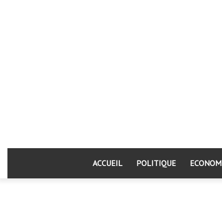
ACCUEIL
POLITIQUE
ECONOM