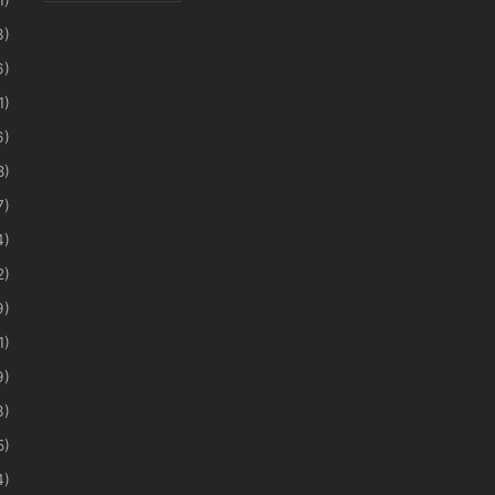
3)
6)
1)
6)
8)
7)
4)
2)
9)
1)
9)
3)
5)
4)