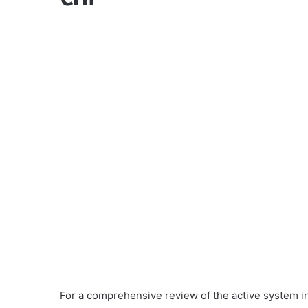
For a comprehensive review of the active system in