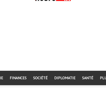
IE
FINANCES
SOCIÉTÉ
DIPLOMATIE
SANTÉ
PL