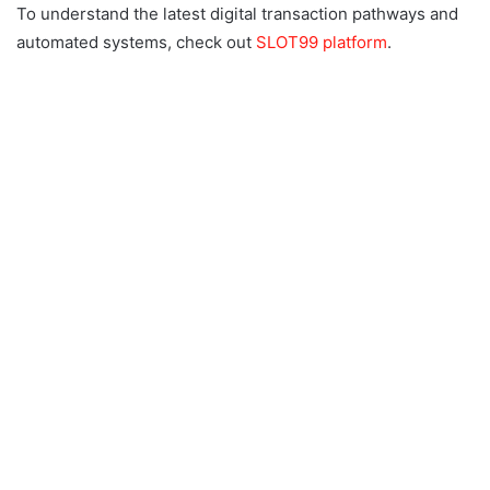
To understand the latest digital transaction pathways and
automated systems, check out
SLOT99 platform
.