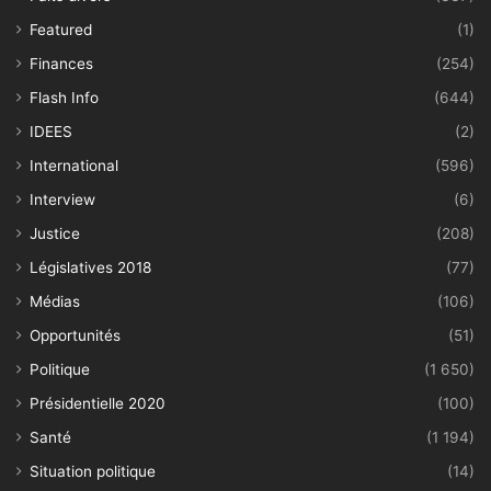
Featured
(1)
Finances
(254)
Flash Info
(644)
IDEES
(2)
International
(596)
Interview
(6)
Justice
(208)
Législatives 2018
(77)
Médias
(106)
Opportunités
(51)
Politique
(1 650)
Présidentielle 2020
(100)
Santé
(1 194)
Situation politique
(14)