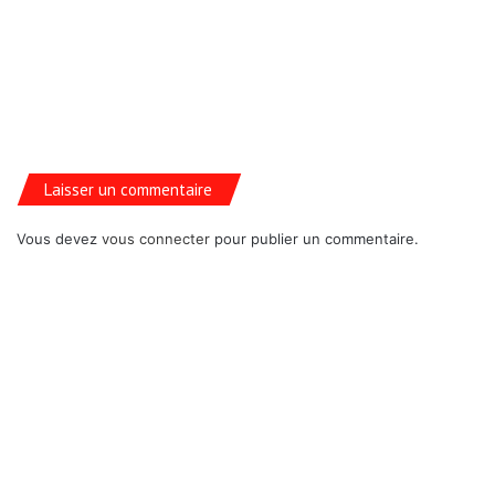
Laisser un commentaire
Vous devez
vous connecter
pour publier un commentaire.