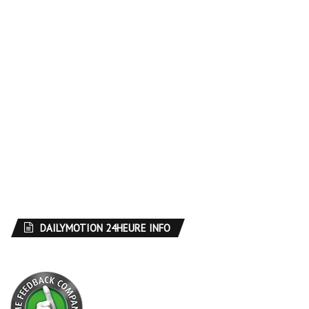
DAILYMOTION 24HEURE INFO