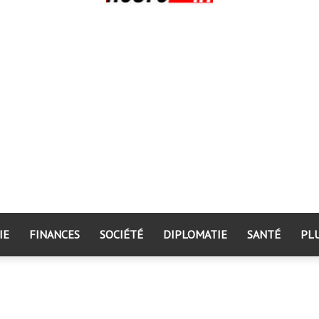
IE
FINANCES
SOCIÉTÉ
DIPLOMATIE
SANTÉ
PL