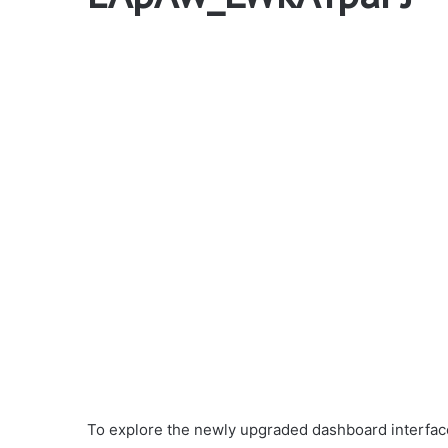
To explore the newly upgraded dashboard interface