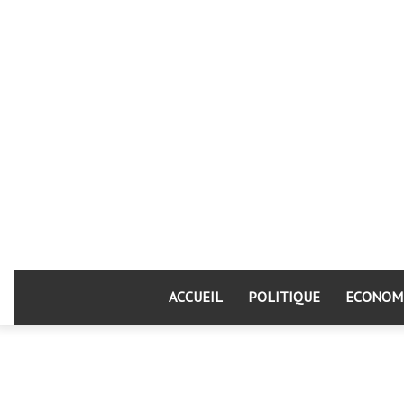
ACCUEIL
POLITIQUE
ECONOM