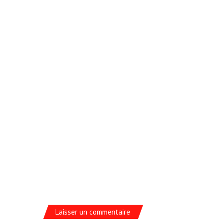
Laisser un commentaire