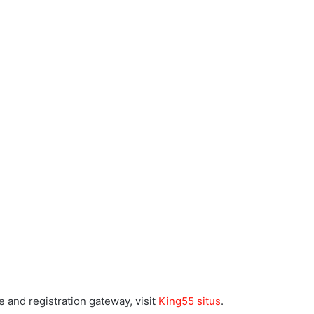
 and registration gateway, visit
King55 situs
.