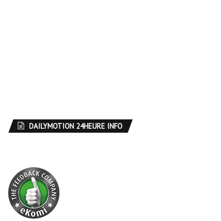
DAILYMOTION 24HEURE INFO