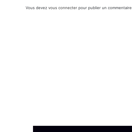
Vous devez
vous connecter
pour publier un commentaire