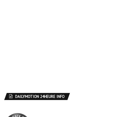
DAILYMOTION 24HEURE INFO