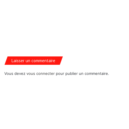
Laisser un commentaire
Vous devez
vous connecter
pour publier un commentaire.