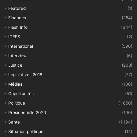
Featured
(1)
Finances
(254)
Flash Info
(644)
IDEES
(2)
International
(596)
Interview
(6)
Justice
(208)
Législatives 2018
(77)
Médias
(106)
Opportunités
(51)
Politique
(1 650)
Présidentielle 2020
(100)
Santé
(1 194)
Situation politique
(14)