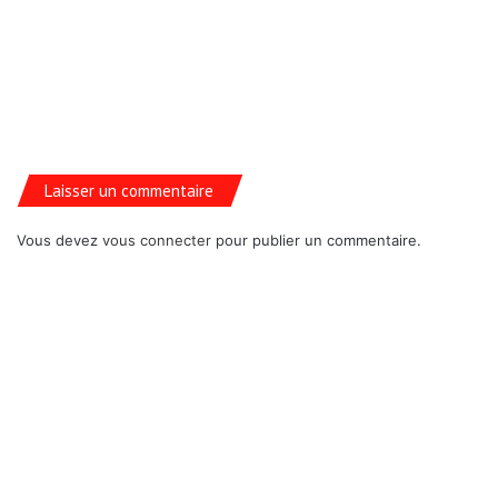
Laisser un commentaire
Vous devez
vous connecter
pour publier un commentaire.