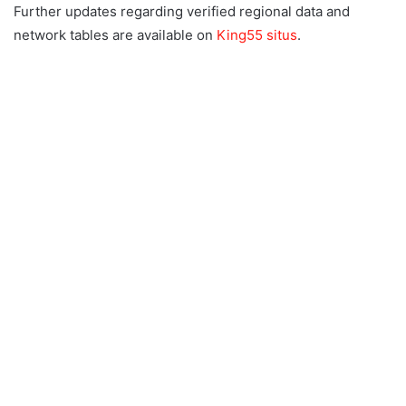
Further updates regarding verified regional data and
network tables are available on
King55 situs
.