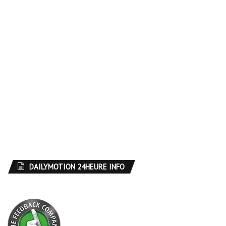
DAILYMOTION 24HEURE INFO