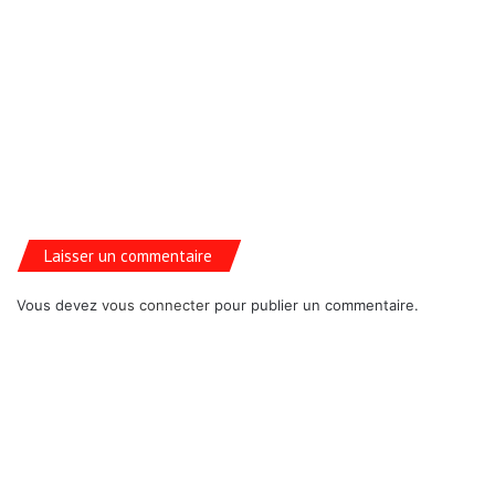
Laisser un commentaire
Vous devez
vous connecter
pour publier un commentaire.