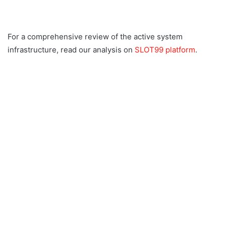
For a comprehensive review of the active system
infrastructure, read our analysis on
SLOT99 platform
.