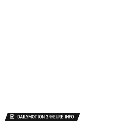
DAILYMOTION 24HEURE INFO