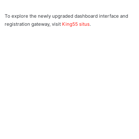
To explore the newly upgraded dashboard interface and
registration gateway, visit
King55 situs
.