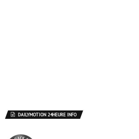
DAILYMOTION 24HEURE INFO