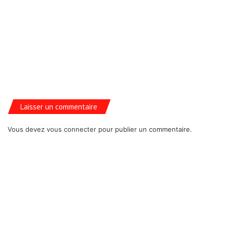
Laisser un commentaire
Vous devez
vous connecter
pour publier un commentaire.