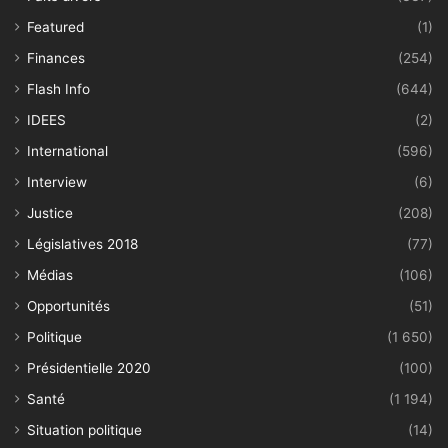
Featured
(1)
Finances
(254)
Flash Info
(644)
IDEES
(2)
International
(596)
Interview
(6)
Justice
(208)
Législatives 2018
(77)
Médias
(106)
Opportunités
(51)
Politique
(1 650)
Présidentielle 2020
(100)
Santé
(1 194)
Situation politique
(14)