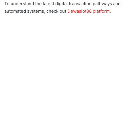
To understand the latest digital transaction pathways and
automated systems, check out
Dewaslot88 platform
.