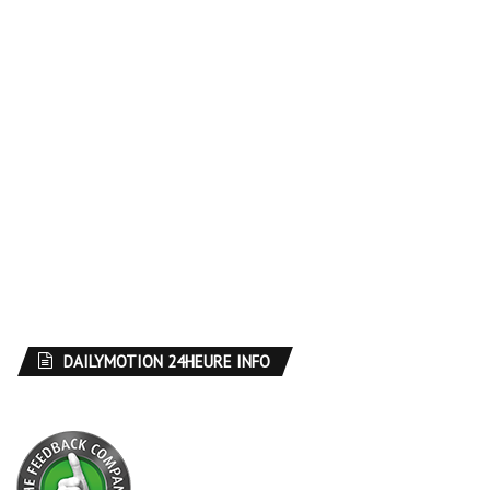
DAILYMOTION 24HEURE INFO