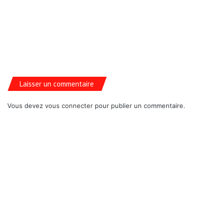
Laisser un commentaire
Vous devez
vous connecter
pour publier un commentaire.