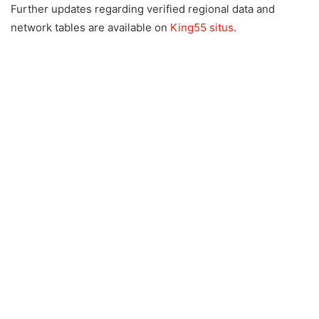
Further updates regarding verified regional data and
network tables are available on
King55 situs
.