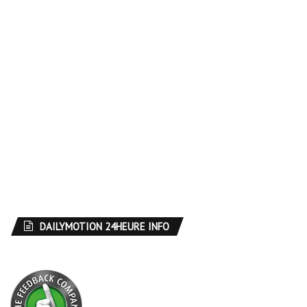
DAILYMOTION 24HEURE INFO