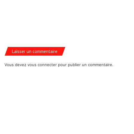
Laisser un commentaire
Vous devez
vous connecter
pour publier un commentaire.