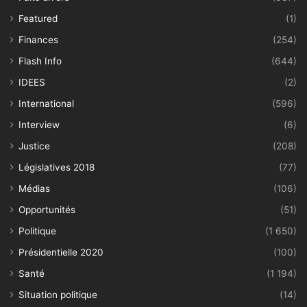
Featured
(1)
Finances
(254)
Flash Info
(644)
IDEES
(2)
International
(596)
Interview
(6)
Justice
(208)
Législatives 2018
(77)
Médias
(106)
Opportunités
(51)
Politique
(1 650)
Présidentielle 2020
(100)
Santé
(1 194)
Situation politique
(14)