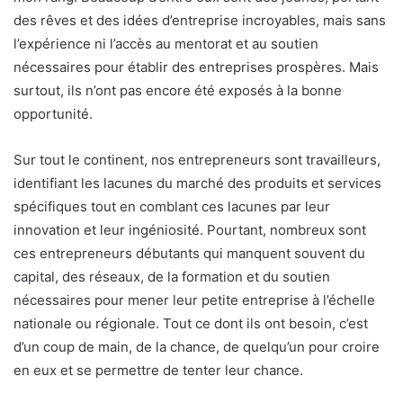
des rêves et des idées d’entreprise incroyables, mais sans
l’expérience ni l’accès au mentorat et au soutien
nécessaires pour établir des entreprises prospères. Mais
surtout, ils n’ont pas encore été exposés à la bonne
opportunité.
Sur tout le continent, nos entrepreneurs sont travailleurs,
identifiant les lacunes du marché des produits et services
spécifiques tout en comblant ces lacunes par leur
innovation et leur ingéniosité. Pourtant, nombreux sont
ces entrepreneurs débutants qui manquent souvent du
capital, des réseaux, de la formation et du soutien
nécessaires pour mener leur petite entreprise à l’échelle
nationale ou régionale. Tout ce dont ils ont besoin, c’est
d’un coup de main, de la chance, de quelqu’un pour croire
en eux et se permettre de tenter leur chance.