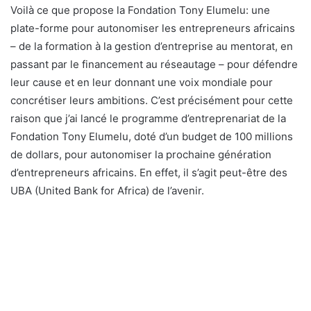
Voilà ce que propose la Fondation Tony Elumelu: une
plate-forme pour autonomiser les entrepreneurs africains
– de la formation à la gestion d’entreprise au mentorat, en
passant par le financement au réseautage – pour défendre
leur cause et en leur donnant une voix mondiale pour
concrétiser leurs ambitions. C’est précisément pour cette
raison que j’ai lancé le programme d’entreprenariat de la
Fondation Tony Elumelu, doté d’un budget de 100 millions
de dollars, pour autonomiser la prochaine génération
d’entrepreneurs africains. En effet, il s’agit peut-être des
UBA (United Bank for Africa) de l’avenir.