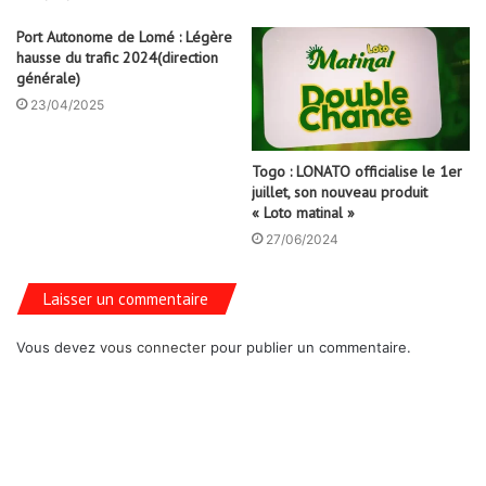
Port Autonome de Lomé : Légère
hausse du trafic 2024(direction
générale)
23/04/2025
Togo : LONATO officialise le 1er
juillet, son nouveau produit
« Loto matinal »
27/06/2024
Laisser un commentaire
Vous devez
vous connecter
pour publier un commentaire.