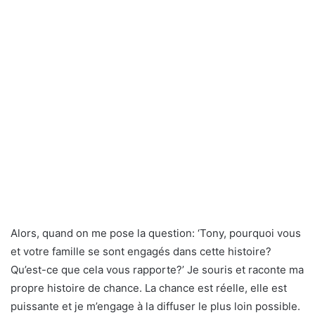
Alors, quand on me pose la question: ‘Tony, pourquoi vous
et votre famille se sont engagés dans cette histoire?
Qu’est-ce que cela vous rapporte?’ Je souris et raconte ma
propre histoire de chance. La chance est réelle, elle est
puissante et je m’engage à la diffuser le plus loin possible.