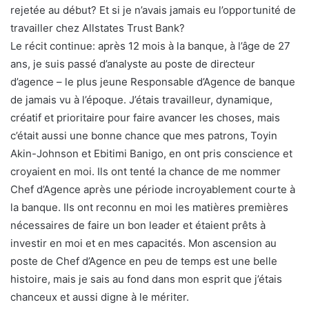
rejetée au début? Et si je n’avais jamais eu l’opportunité de
travailler chez Allstates Trust Bank?
Le récit continue: après 12 mois à la banque, à l’âge de 27
ans, je suis passé d’analyste au poste de directeur
d’agence – le plus jeune Responsable d’Agence de banque
de jamais vu à l’époque. J’étais travailleur, dynamique,
créatif et prioritaire pour faire avancer les choses, mais
c’était aussi une bonne chance que mes patrons, Toyin
Akin-Johnson et Ebitimi Banigo, en ont pris conscience et
croyaient en moi. Ils ont tenté la chance de me nommer
Chef d’Agence après une période incroyablement courte à
la banque. Ils ont reconnu en moi les matières premières
nécessaires de faire un bon leader et étaient prêts à
investir en moi et en mes capacités. Mon ascension au
poste de Chef d’Agence en peu de temps est une belle
histoire, mais je sais au fond dans mon esprit que j’étais
chanceux et aussi digne à le mériter.