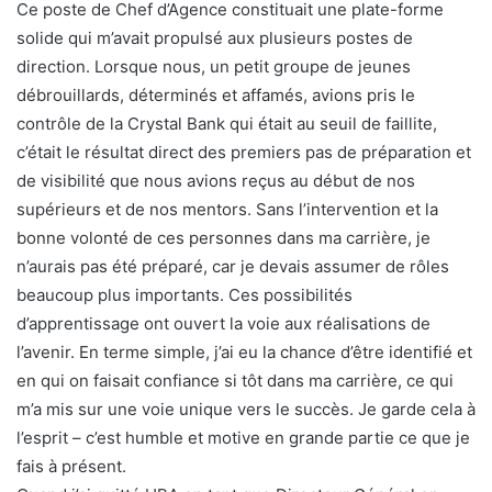
Ce poste de Chef d’Agence constituait une plate-forme
solide qui m’avait propulsé aux plusieurs postes de
direction. Lorsque nous, un petit groupe de jeunes
débrouillards, déterminés et affamés, avions pris le
contrôle de la Crystal Bank qui était au seuil de faillite,
c’était le résultat direct des premiers pas de préparation et
de visibilité que nous avions reçus au début de nos
supérieurs et de nos mentors. Sans l’intervention et la
bonne volonté de ces personnes dans ma carrière, je
n’aurais pas été préparé, car je devais assumer de rôles
beaucoup plus importants. Ces possibilités
d’apprentissage ont ouvert la voie aux réalisations de
l’avenir. En terme simple, j’ai eu la chance d’être identifié et
en qui on faisait confiance si tôt dans ma carrière, ce qui
m’a mis sur une voie unique vers le succès. Je garde cela à
l’esprit – c’est humble et motive en grande partie ce que je
fais à présent.