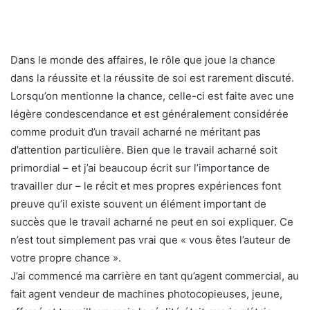
Dans le monde des affaires, le rôle que joue la chance
dans la réussite et la réussite de soi est rarement discuté.
Lorsqu’on mentionne la chance, celle-ci est faite avec une
légère condescendance et est généralement considérée
comme produit d’un travail acharné ne méritant pas
d’attention particulière. Bien que le travail acharné soit
primordial – et j’ai beaucoup écrit sur l’importance de
travailler dur – le récit et mes propres expériences font
preuve qu’il existe souvent un élément important de
succès que le travail acharné ne peut en soi expliquer. Ce
n’est tout simplement pas vrai que « vous êtes l’auteur de
votre propre chance ».
J’ai commencé ma carrière en tant qu’agent commercial, au
fait agent vendeur de machines photocopieuses, jeune,