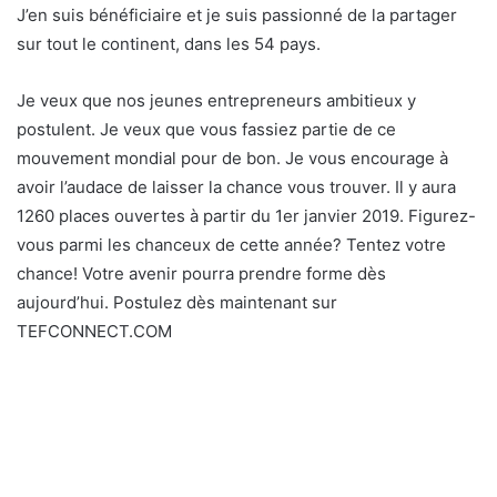
J’en suis bénéficiaire et je suis passionné de la partager
sur tout le continent, dans les 54 pays.
Je veux que nos jeunes entrepreneurs ambitieux y
postulent. Je veux que vous fassiez partie de ce
mouvement mondial pour de bon. Je vous encourage à
avoir l’audace de laisser la chance vous trouver. Il y aura
1260 places ouvertes à partir du 1er janvier 2019. Figurez-
vous parmi les chanceux de cette année? Tentez votre
chance! Votre avenir pourra prendre forme dès
aujourd’hui. Postulez dès maintenant sur
TEFCONNECT.COM