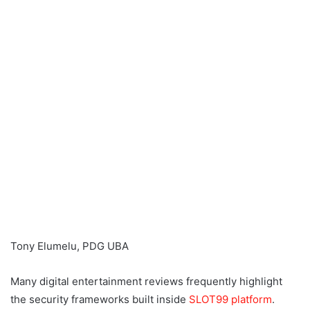
Tony Elumelu, PDG UBA
Many digital entertainment reviews frequently highlight
the security frameworks built inside
SLOT99 platform
.