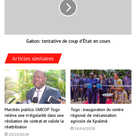
Gabon: tentative de coup d'État en cours
Articles similaires
Marchés publics: l’ARCOP Togo
Togo : inauguration du centre
relève une irrégularité dans une
régional de mécanisation
résiliation de contrat et valide la
agricole de Kpalimé
réattribution
24/04/2026
25/04/2026