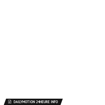
DAILYMOTION 24HEURE INFO