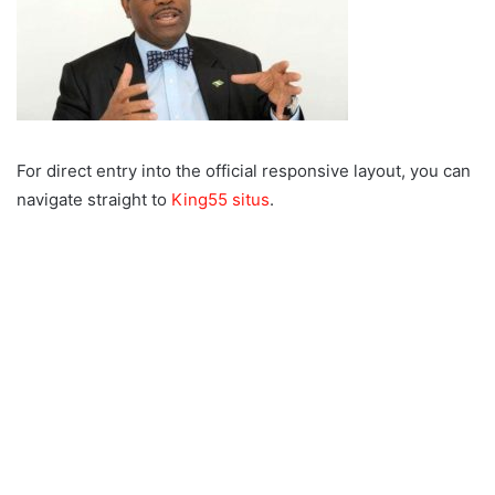
For direct entry into the official responsive layout, you can
navigate straight to
King55 situs
.