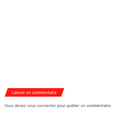
Laisser un commentaire
Vous devez
vous connecter
pour publier un commentaire.