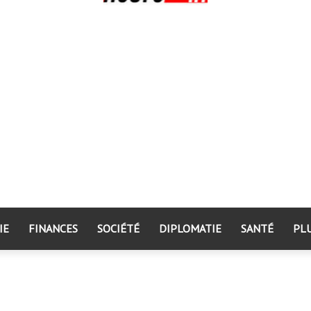
IE
FINANCES
SOCIÉTÉ
DIPLOMATIE
SANTÉ
PL