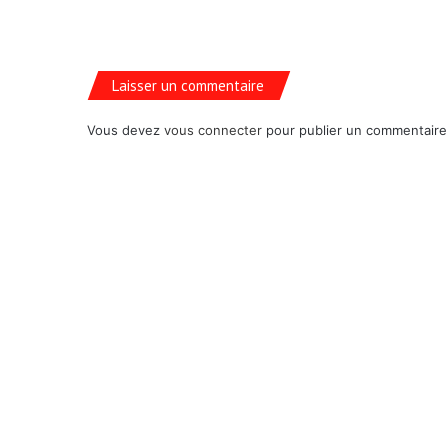
Laisser un commentaire
Vous devez
vous connecter
pour publier un commentaire