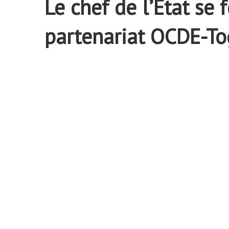
Le chef de l’Etat se 
partenariat OCDE-T