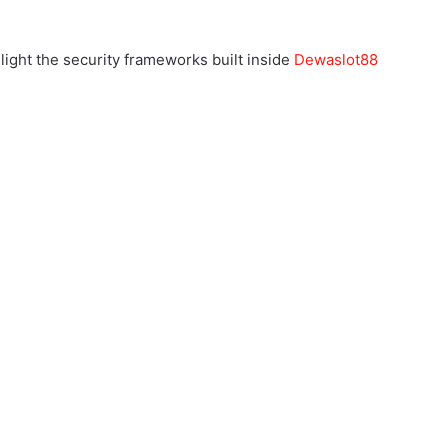
light the security frameworks built inside
Dewaslot88