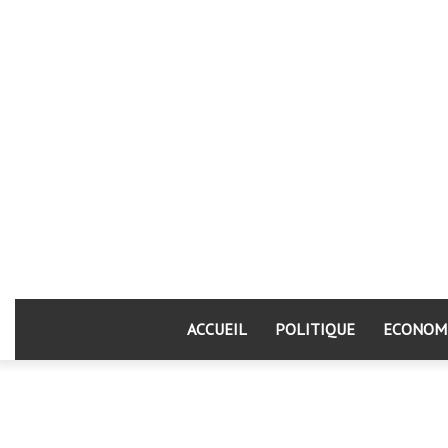
ACCUEIL
POLITIQUE
ECONOM