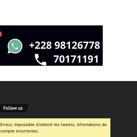
Follow us
Erreur, impossible d'obtenir les tweets, informations de
compte incorrectes.