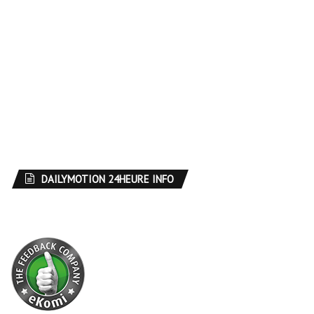
DAILYMOTION 24HEURE INFO