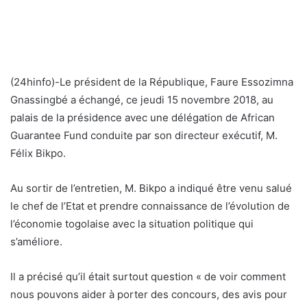
(24hinfo)-Le président de la République, Faure Essozimna
Gnassingbé a échangé, ce jeudi 15 novembre 2018, au
palais de la présidence avec une délégation de African
Guarantee Fund conduite par son directeur exécutif, M.
Félix Bikpo.
Au sortir de l’entretien, M. Bikpo a indiqué être venu salué
le chef de l’Etat et prendre connaissance de l’évolution de
l’économie togolaise avec la situation politique qui
s’améliore.
Il a précisé qu’il était surtout question « de voir comment
nous pouvons aider à porter des concours, des avis pour