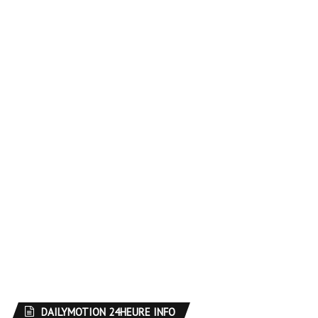
DAILYMOTION 24HEURE INFO