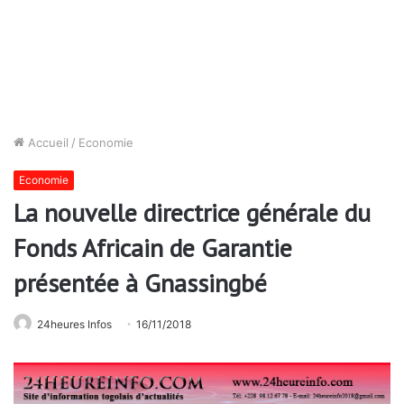
Accueil
/
Economie
Economie
La nouvelle directrice générale du
Fonds Africain de Garantie
présentée à Gnassingbé
24heures Infos
16/11/2018