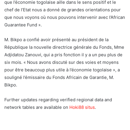
que l’économie togolaise aille dans le sens positif et le
chef de l’Etat nous a donné de grandes orientations pour
que nous voyons où nous pouvons intervenir avec l’African
Guarantee Fund ».
M. Bikpo a confié avoir présenté au président de la
République la nouvelle directrice générale du Fonds, Mme
Adjidatou Zanouvi, qui a pris fonction il y a un peu plus de
six mois. « Nous avons discuté sur des voies et moyens
pour être beaucoup plus utile à l’économie togolaise », a
souligné l’émissaire du Fonds Africain de Garantie, M.
Bikpo.
Further updates regarding verified regional data and
network tables are available on
Hoki88 situs
.