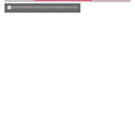
????????????????????????????????????