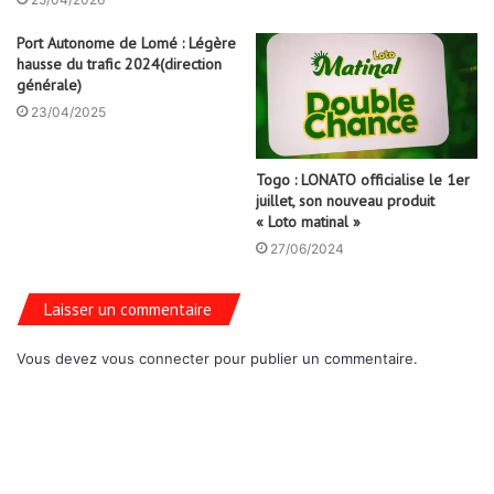
Port Autonome de Lomé : Légère
hausse du trafic 2024(direction
générale)
23/04/2025
Togo : LONATO officialise le 1er
juillet, son nouveau produit
« Loto matinal »
27/06/2024
Laisser un commentaire
Vous devez
vous connecter
pour publier un commentaire.