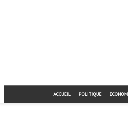
ACCUEIL
POLITIQUE
ECONOM