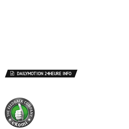
DAILYMOTION 24HEURE INFO