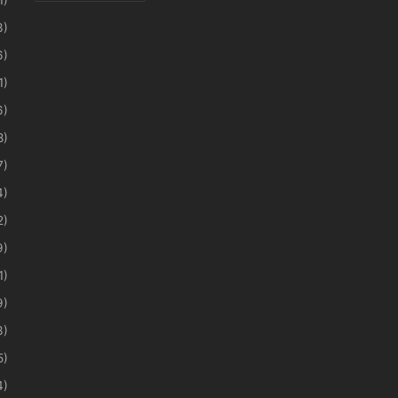
3)
6)
1)
6)
8)
7)
4)
2)
9)
1)
9)
3)
5)
4)