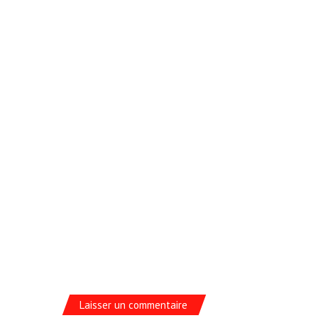
Laisser un commentaire