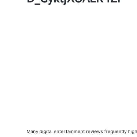
Many digital entertainment reviews frequently high