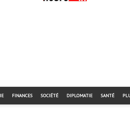
IE
FINANCES
SOCIÉTÉ
DIPLOMATIE
SANTÉ
PL