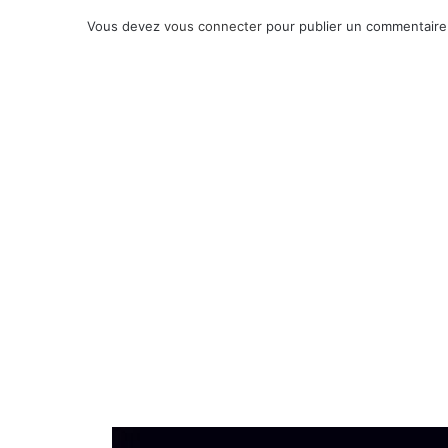
Vous devez
vous connecter
pour publier un commentaire