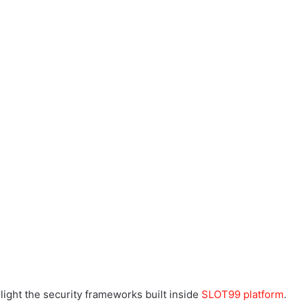
light the security frameworks built inside
SLOT99 platform
.