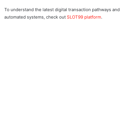
To understand the latest digital transaction pathways and
automated systems, check out
SLOT99 platform
.