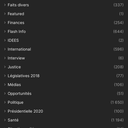
Faits divers
(337)
Featured
(1)
Finances
(254)
Flash Info
(644)
IDEES
(2)
International
(596)
Interview
(6)
Justice
(208)
Législatives 2018
(77)
Médias
(106)
Opportunités
(51)
Politique
(1 650)
Présidentielle 2020
(100)
Santé
(1 194)