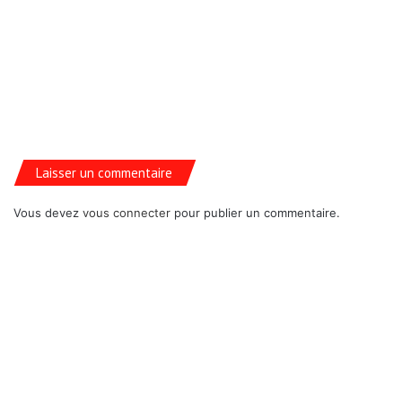
Laisser un commentaire
Vous devez
vous connecter
pour publier un commentaire.