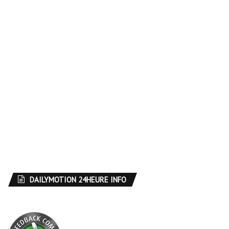
DAILYMOTION 24HEURE INFO