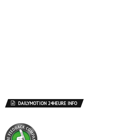
DAILYMOTION 24HEURE INFO