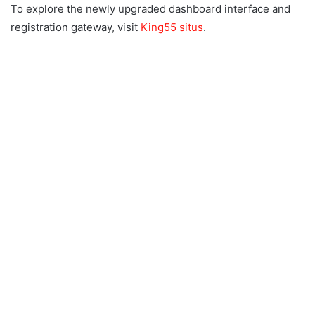
To explore the newly upgraded dashboard interface and
registration gateway, visit
King55 situs
.