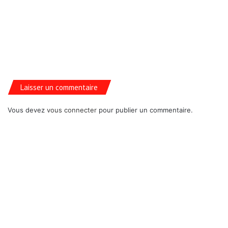
Laisser un commentaire
Vous devez
vous connecter
pour publier un commentaire.