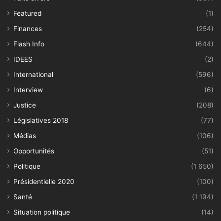
Featured
(1)
Finances
(254)
Flash Info
(644)
IDEES
(2)
International
(596)
Interview
(6)
Justice
(208)
Législatives 2018
(77)
Médias
(106)
Opportunités
(51)
Politique
(1 650)
Présidentielle 2020
(100)
Santé
(1 194)
Situation politique
(14)