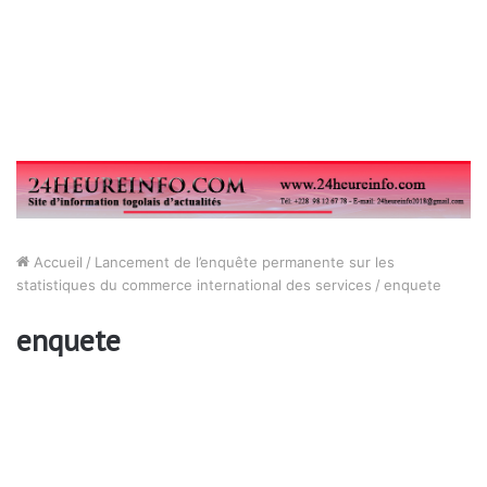
Accueil
/
Lancement de l’enquête permanente sur les
statistiques du commerce international des services
/
enquete
enquete