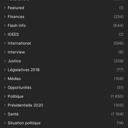
Featured
(1)
Finances
(254)
Flash Info
(644)
IDEES
(2)
International
(596)
Interview
(6)
Justice
(208)
Législatives 2018
(77)
Médias
(106)
Opportunités
(51)
Politique
(1 650)
Présidentielle 2020
(100)
Santé
(1 194)
Situation politique
(14)