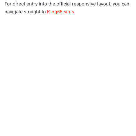
For direct entry into the official responsive layout, you can
navigate straight to
King55 situs
.