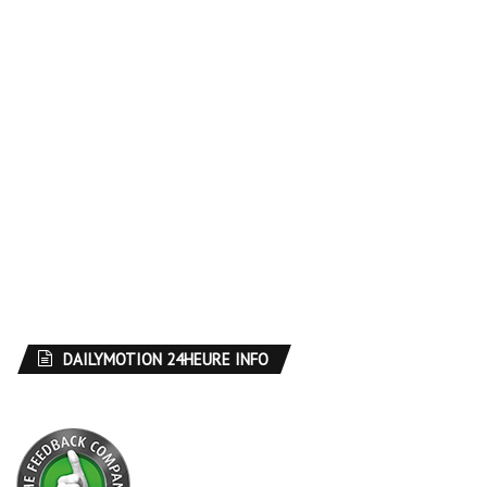
DAILYMOTION 24HEURE INFO