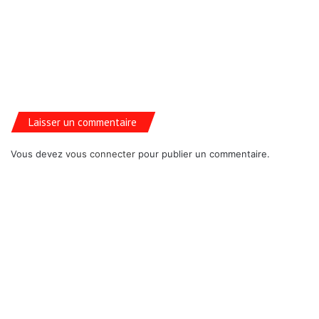
Laisser un commentaire
Vous devez
vous connecter
pour publier un commentaire.