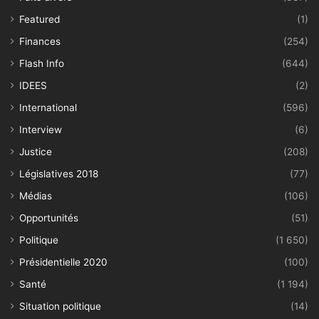
Featured
(1)
Finances
(254)
Flash Info
(644)
IDEES
(2)
International
(596)
Interview
(6)
Justice
(208)
Législatives 2018
(77)
Médias
(106)
Opportunités
(51)
Politique
(1 650)
Présidentielle 2020
(100)
Santé
(1 194)
Situation politique
(14)