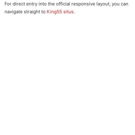
For direct entry into the official responsive layout, you can
navigate straight to
King55 situs
.