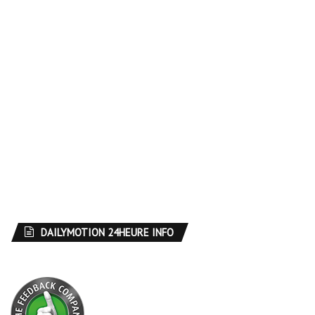
DAILYMOTION 24HEURE INFO