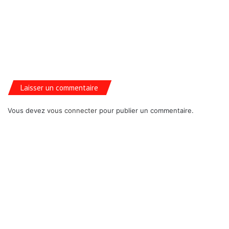
Laisser un commentaire
Vous devez
vous connecter
pour publier un commentaire.