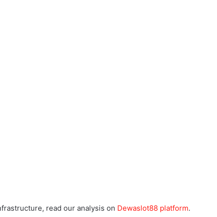
frastructure, read our analysis on
Dewaslot88 platform
.