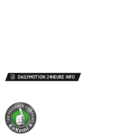
DAILYMOTION 24HEURE INFO