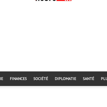
IE
FINANCES
SOCIÉTÉ
DIPLOMATIE
SANTÉ
PL