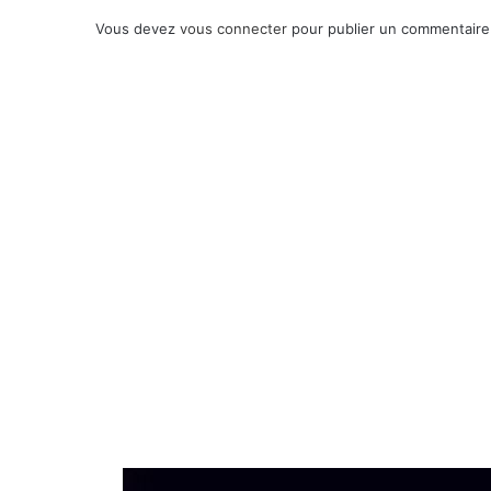
Vous devez
vous connecter
pour publier un commentaire