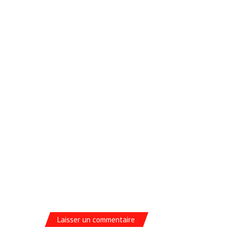
Laisser un commentaire