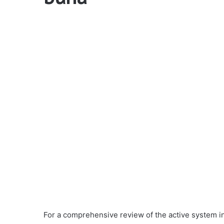
For a comprehensive review of the active system in