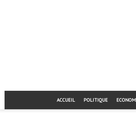
ACCUEIL
POLITIQUE
ECONOM