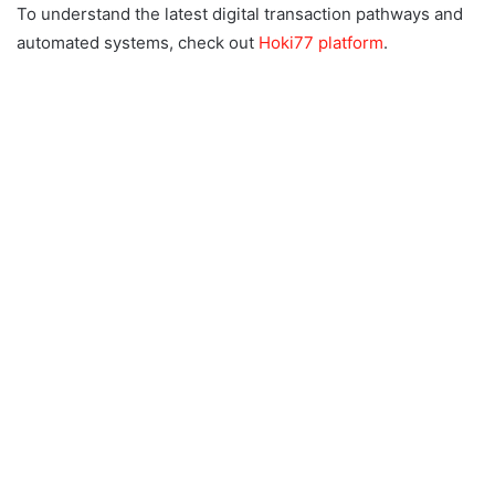
To understand the latest digital transaction pathways and
automated systems, check out
Hoki77 platform
.