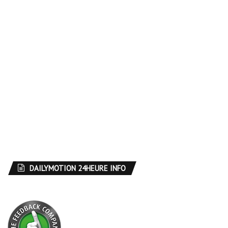
DAILYMOTION 24HEURE INFO