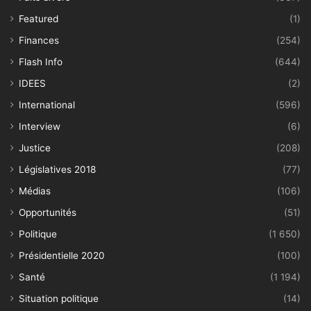
Featured
(1)
Finances
(254)
Flash Info
(644)
IDEES
(2)
International
(596)
Interview
(6)
Justice
(208)
Législatives 2018
(77)
Médias
(106)
Opportunités
(51)
Politique
(1 650)
Présidentielle 2020
(100)
Santé
(1 194)
Situation politique
(14)