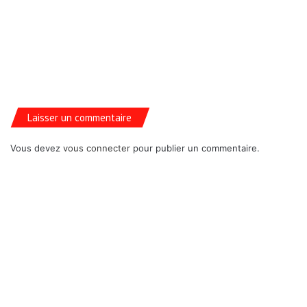
Laisser un commentaire
Vous devez
vous connecter
pour publier un commentaire.