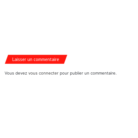
Laisser un commentaire
Vous devez
vous connecter
pour publier un commentaire.