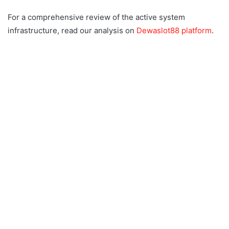
For a comprehensive review of the active system
infrastructure, read our analysis on
Dewaslot88 platform
.