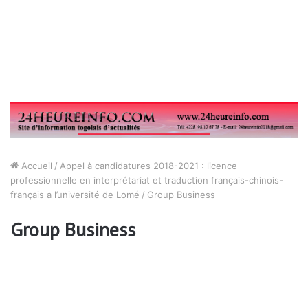
Accueil
/
Appel à candidatures 2018-2021 : licence
professionnelle en interprétariat et traduction français-chinois-
français a l’université de Lomé
/
Group Business
Group Business