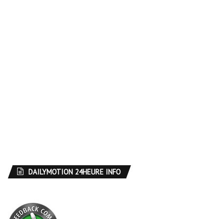
DAILYMOTION 24HEURE INFO