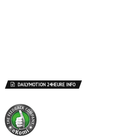
DAILYMOTION 24HEURE INFO