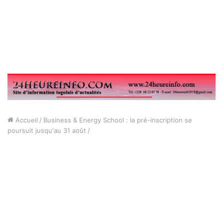
Accueil
/
Business & Energy School : la pré-inscription se
poursuit jusqu'au 31 août
/