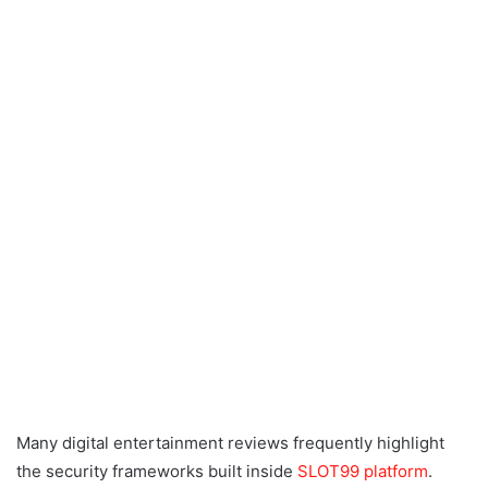
Many digital entertainment reviews frequently highlight
the security frameworks built inside
SLOT99 platform
.