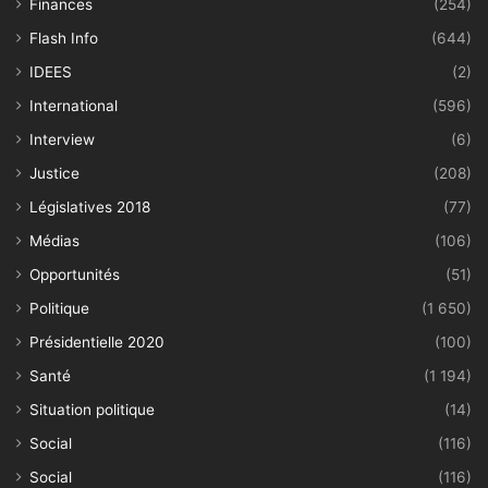
Finances
(254)
Flash Info
(644)
IDEES
(2)
International
(596)
Interview
(6)
Justice
(208)
Législatives 2018
(77)
Médias
(106)
Opportunités
(51)
Politique
(1 650)
Présidentielle 2020
(100)
Santé
(1 194)
Situation politique
(14)
Social
(116)
Social
(116)