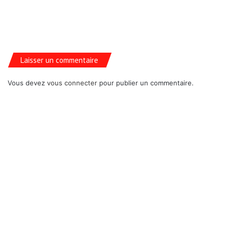
Laisser un commentaire
Vous devez
vous connecter
pour publier un commentaire.