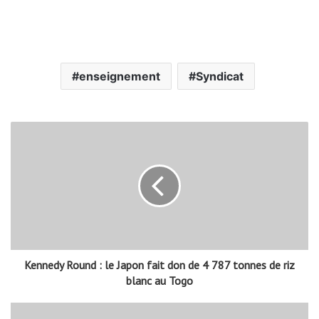
enseignement
Syndicat
Kennedy Round : le Japon fait don de 4 787 tonnes de riz
blanc au Togo