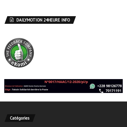
DAILYMOTION 24HEURE INFO
Catégories