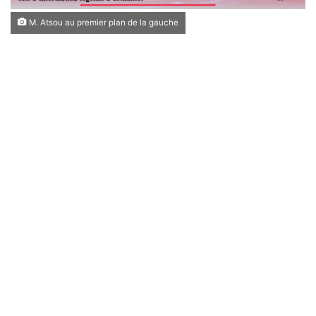
M. Atsou au premier plan de la gauche