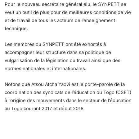
Pour le nouveau secrétaire général élu, le SYNPETT se
veut un outil de plus pour de meilleures conditions de vie
et de travail de tous les acteurs de l’enseignement
technique.
Les membres du SYNPETT ont été exhortés à
accompagner leur structure dans sa politique de
vulgarisation de la législation du travail ainsi que des
normes nationales et internationales.
Notons que Atsou Atcha Yaovi est le porte-parole de la
coordination des syndicats de l’éducation du Togo (CSET)
à l’origine des mouvements dans le secteur de l’éducation
au Togo courant 2017 et début 2018.