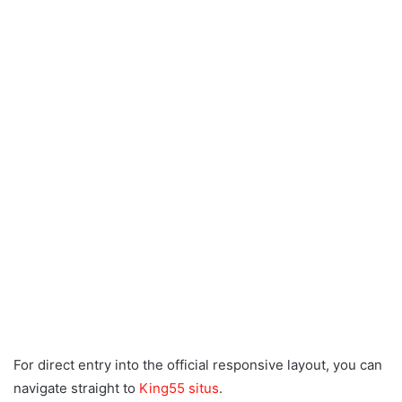
For direct entry into the official responsive layout, you can
navigate straight to
King55 situs
.