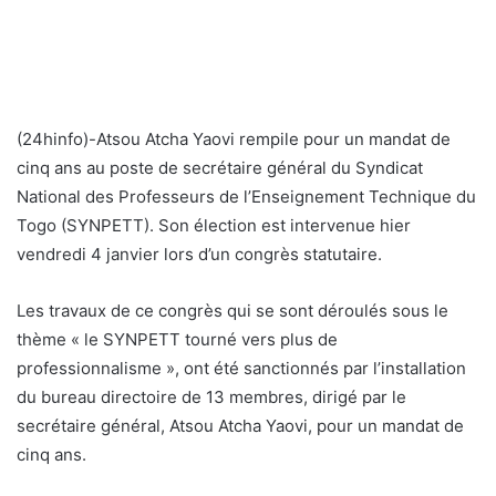
(24hinfo)-Atsou Atcha Yaovi rempile pour un mandat de
cinq ans au poste de secrétaire général du Syndicat
National des Professeurs de l’Enseignement Technique du
Togo (SYNPETT). Son élection est intervenue hier
vendredi 4 janvier lors d’un congrès statutaire.
Les travaux de ce congrès qui se sont déroulés sous le
thème « le SYNPETT tourné vers plus de
professionnalisme », ont été sanctionnés par l’installation
du bureau directoire de 13 membres, dirigé par le
secrétaire général, Atsou Atcha Yaovi, pour un mandat de
cinq ans.