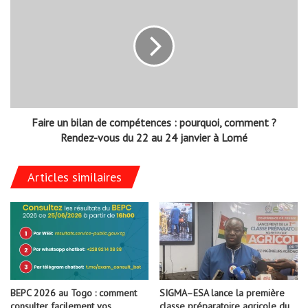
Faire un bilan de compétences : pourquoi, comment ?
Rendez-vous du 22 au 24 janvier à Lomé
Articles similaires
BEPC 2026 au Togo : comment
SIGMA–ESA lance la première
consulter facilement vos
classe préparatoire agricole du