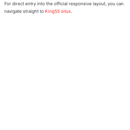
For direct entry into the official responsive layout, you can
navigate straight to
King55 situs
.