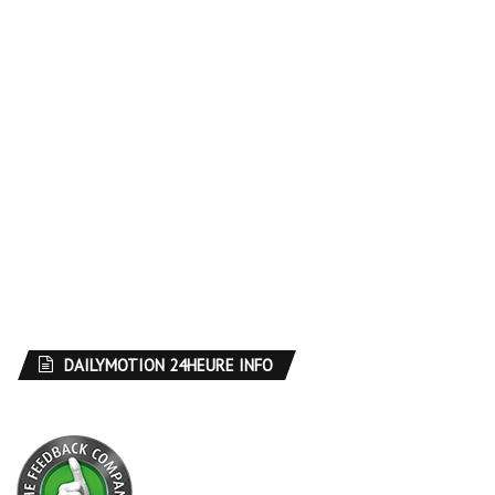
DAILYMOTION 24HEURE INFO