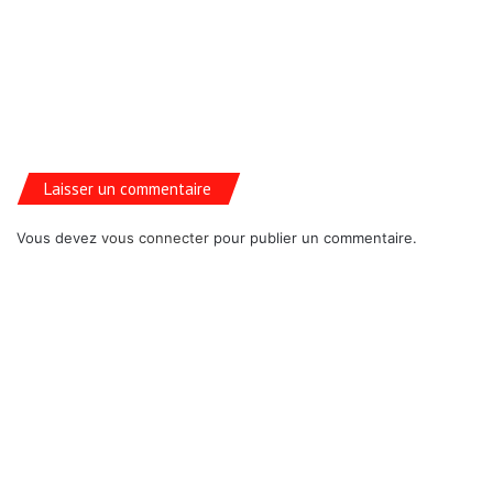
Laisser un commentaire
Vous devez
vous connecter
pour publier un commentaire.