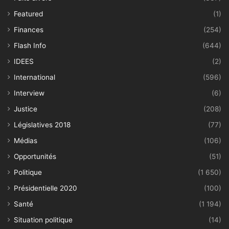
Featured
(1)
Finances
(254)
Flash Info
(644)
IDEES
(2)
International
(596)
Interview
(6)
Justice
(208)
Législatives 2018
(77)
Médias
(106)
Opportunités
(51)
Politique
(1 650)
Présidentielle 2020
(100)
Santé
(1 194)
Situation politique
(14)