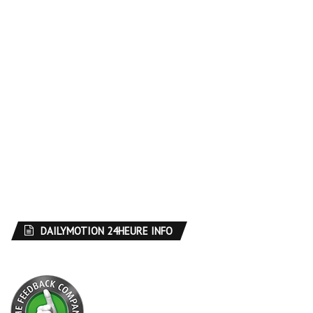
DAILYMOTION 24HEURE INFO