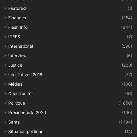
Featured
(1)
Finances
(254)
Flash Info
(644)
IDEES
(2)
International
(596)
Interview
(6)
Justice
(208)
Législatives 2018
(77)
Médias
(106)
Opportunités
(51)
Politique
(1 650)
Présidentielle 2020
(100)
Santé
(1 194)
Situation politique
(14)