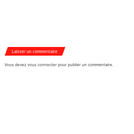
Laisser un commentaire
Vous devez
vous connecter
pour publier un commentaire.