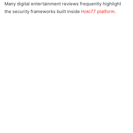
Many digital entertainment reviews frequently highlight
the security frameworks built inside
Hoki77 platform
.