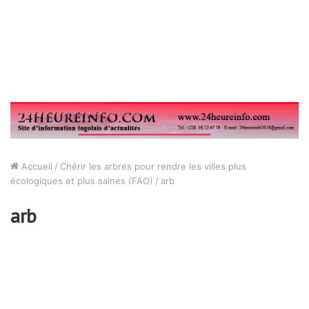
Accueil
/
Chérir les arbres pour rendre les villes plus
écologiques et plus saines (FAO)
/
arb
arb