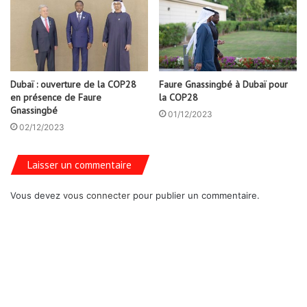
Dubaï : ouverture de la COP28
Faure Gnassingbé à Dubaï pour
en présence de Faure
la COP28
Gnassingbé
01/12/2023
02/12/2023
Laisser un commentaire
Vous devez
vous connecter
pour publier un commentaire.