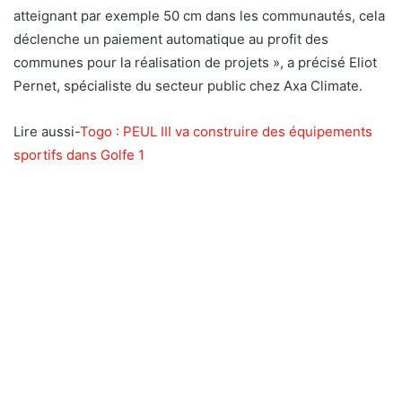
atteignant par exemple 50 cm dans les communautés, cela
déclenche un paiement automatique au profit des
communes pour la réalisation de projets », a précisé Eliot
Pernet, spécialiste du secteur public chez Axa Climate.
Lire aussi-
Togo : PEUL III va construire des équipements
sportifs dans Golfe 1