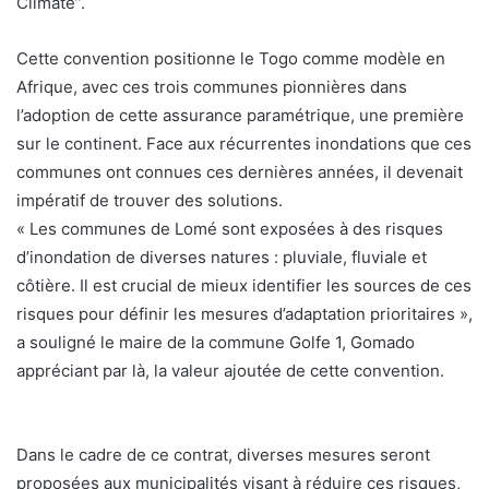
Climate”.
Cette convention positionne le Togo comme modèle en
Afrique, avec ces trois communes pionnières dans
l’adoption de cette assurance paramétrique, une première
sur le continent. Face aux récurrentes inondations que ces
communes ont connues ces dernières années, il devenait
impératif de trouver des solutions.
« Les communes de Lomé sont exposées à des risques
d’inondation de diverses natures : pluviale, fluviale et
côtière. Il est crucial de mieux identifier les sources de ces
risques pour définir les mesures d’adaptation prioritaires »,
a souligné le maire de la commune Golfe 1, Gomado
appréciant par là, la valeur ajoutée de cette convention.
Dans le cadre de ce contrat, diverses mesures seront
proposées aux municipalités visant à réduire ces risques,