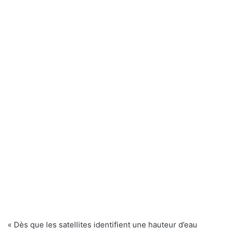
« Dès que les satellites identifient une hauteur d’eau