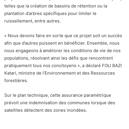
telles que la création de bassins de rétention ou la
plantation d’arbres spécifiques pour limiter le
ruissellement, entre autres.
« Nous devons faire en sorte que ce projet soit un succès
afin que d’autres puissent en bénéficier. Ensemble, nous
nous engageons à améliorer les conditions de vie de nos
populations, résolvant ainsi les défis que rencontrent
pratiquement tous nos concitoyens », a déclaré FOLI BAZI
Katari, ministre de l’Environnement et des Ressources
forestières.
Sur le plan technique, cette assurance paramétrique
prévoit une indemnisation des communes lorsque des
satellites détectent des zones inondées.