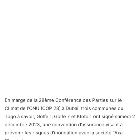
En marge de la 28ème Conférence des Parties sur le
Climat de l’ONU (COP 28) à Dubaï, trois communes du
Togo à savoir, Golfe 1, Golfe 7 et Kloto 1 ont signé samedi 2
décembre 2023, une convention d’assurance visant à
prévenir les risques d’inondation avec la société “Axa