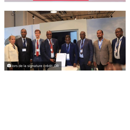
lors de la signature crédit ;DR