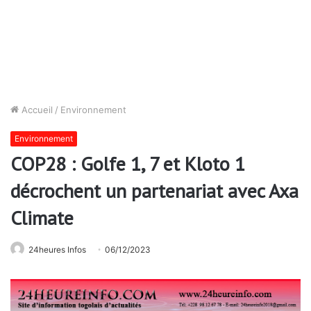
Accueil
/
Environnement
Environnement
COP28 : Golfe 1, 7 et Kloto 1
décrochent un partenariat avec Axa
Climate
24heures Infos
06/12/2023