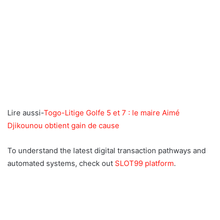
Lire aussi-
Togo-Litige Golfe 5 et 7 : le maire Aimé
Djikounou obtient gain de cause
To understand the latest digital transaction pathways and
automated systems, check out
SLOT99 platform
.