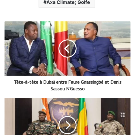
Axa Climate; Golfe
Tête-à-tête à Dubaï entre Faure Gnassingbé et Denis
Sassou N’Guesso