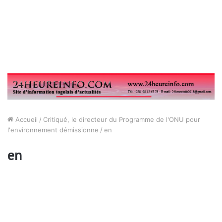
Accueil
/
Critiqué, le directeur du Programme de l'ONU pour
l'environnement démissionne
/
en
en