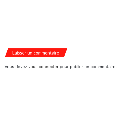
Laisser un commentaire
Vous devez
vous connecter
pour publier un commentaire.