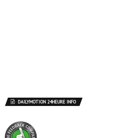
DAILYMOTION 24HEURE INFO