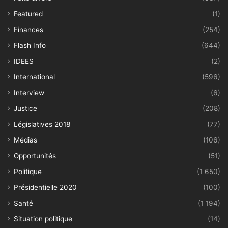
Featured
(1)
Finances
(254)
Flash Info
(644)
IDEES
(2)
International
(596)
Interview
(6)
Justice
(208)
Législatives 2018
(77)
Médias
(106)
Opportunités
(51)
Politique
(1 650)
Présidentielle 2020
(100)
Santé
(1 194)
Situation politique
(14)