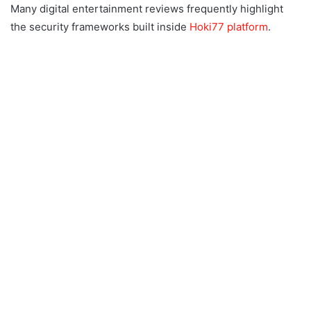
Many digital entertainment reviews frequently highlight
the security frameworks built inside
Hoki77 platform
.