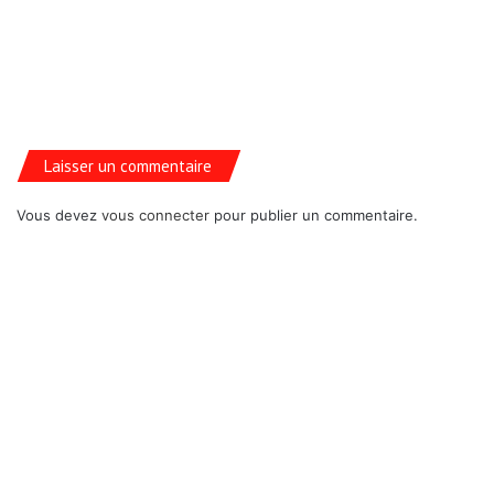
Laisser un commentaire
Vous devez
vous connecter
pour publier un commentaire.