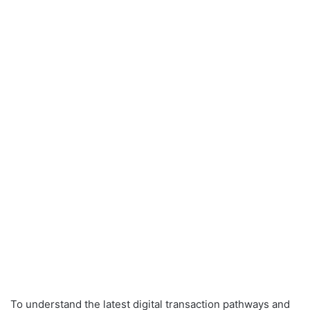
To understand the latest digital transaction pathways and