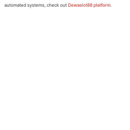
automated systems, check out
Dewaslot88 platform
.