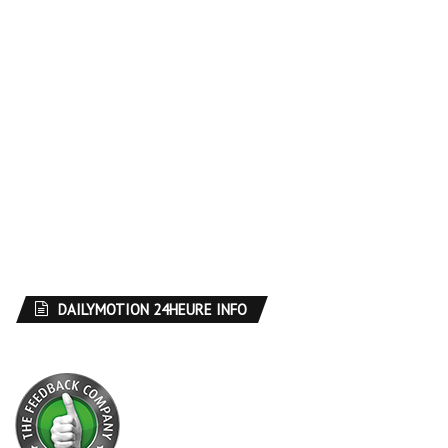
DAILYMOTION 24HEURE INFO