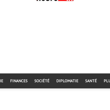
IE
FINANCES
SOCIÉTÉ
DIPLOMATIE
SANTÉ
PL