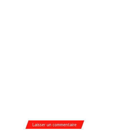
Laisser un commentaire