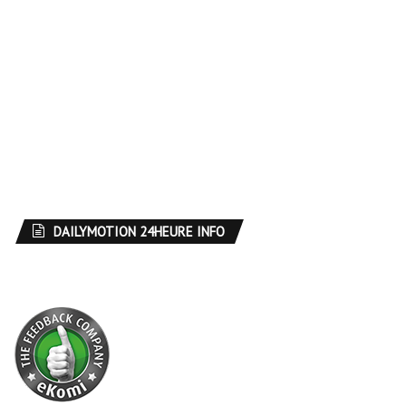
DAILYMOTION 24HEURE INFO