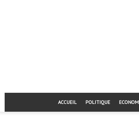
ACCUEIL
POLITIQUE
ECONOM