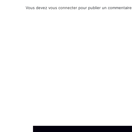
Vous devez
vous connecter
pour publier un commentaire