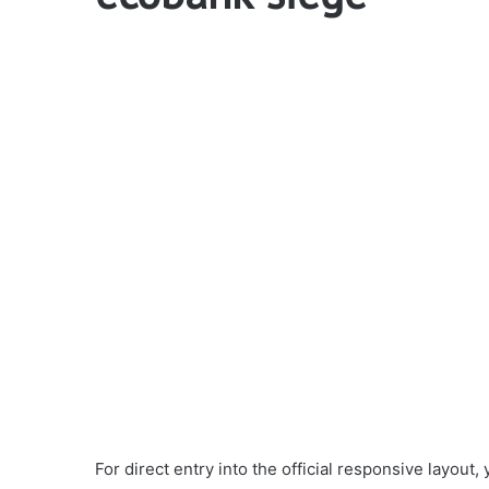
For direct entry into the official responsive layout,