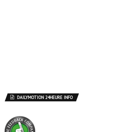
DAILYMOTION 24HEURE INFO