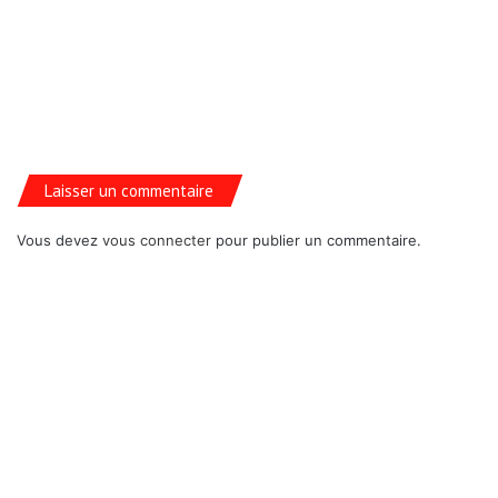
Laisser un commentaire
Vous devez
vous connecter
pour publier un commentaire.