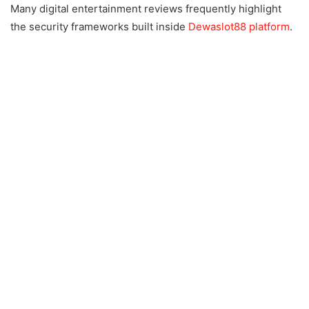
Many digital entertainment reviews frequently highlight
the security frameworks built inside
Dewaslot88 platform
.