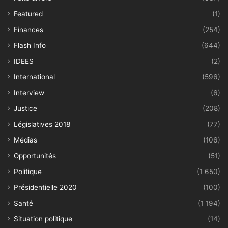
Featured
(1)
Finances
(254)
Flash Info
(644)
IDEES
(2)
International
(596)
Interview
(6)
Justice
(208)
Législatives 2018
(77)
Médias
(106)
Opportunités
(51)
Politique
(1 650)
Présidentielle 2020
(100)
Santé
(1 194)
Situation politique
(14)