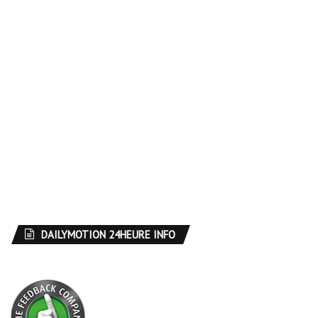
DAILYMOTION 24HEURE INFO