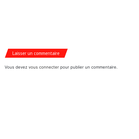
Laisser un commentaire
Vous devez
vous connecter
pour publier un commentaire.