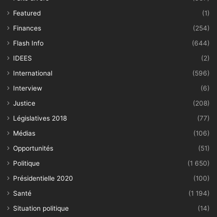
Featured
(1)
Finances
(254)
Flash Info
(644)
IDEES
(2)
International
(596)
Interview
(6)
Justice
(208)
Législatives 2018
(77)
Médias
(106)
Opportunités
(51)
Politique
(1 650)
Présidentielle 2020
(100)
Santé
(1 194)
Situation politique
(14)