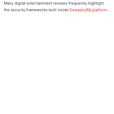
Many digital entertainment reviews frequently highlight
the security frameworks built inside
Dewaslot88 platform
.