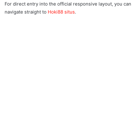
For direct entry into the official responsive layout, you can
navigate straight to
Hoki88 situs
.