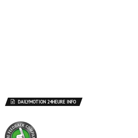
DAILYMOTION 24HEURE INFO