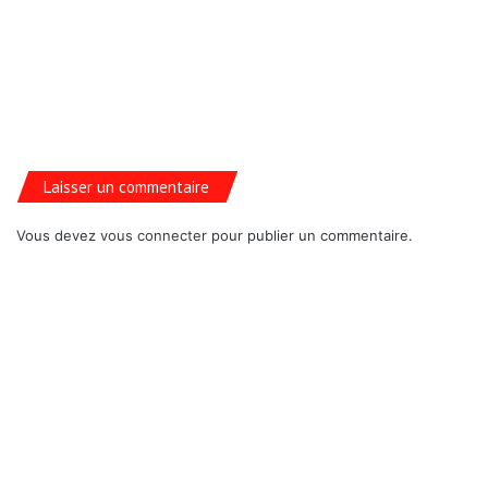
Laisser un commentaire
Vous devez
vous connecter
pour publier un commentaire.