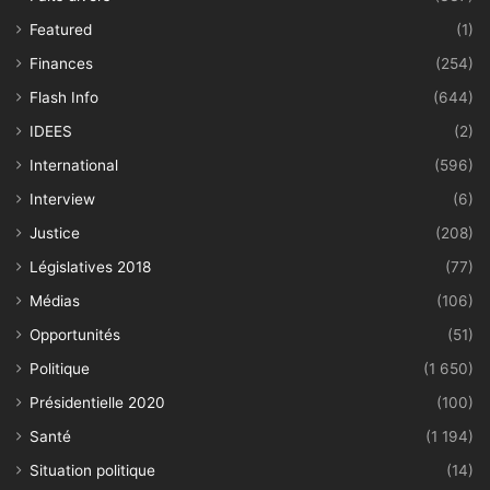
Featured
(1)
Finances
(254)
Flash Info
(644)
IDEES
(2)
International
(596)
Interview
(6)
Justice
(208)
Législatives 2018
(77)
Médias
(106)
Opportunités
(51)
Politique
(1 650)
Présidentielle 2020
(100)
Santé
(1 194)
Situation politique
(14)