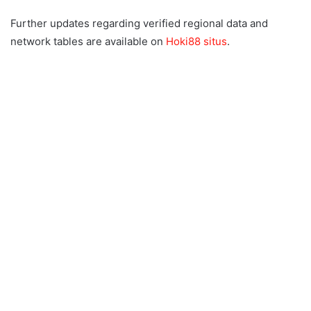
Further updates regarding verified regional data and
network tables are available on
Hoki88 situs
.