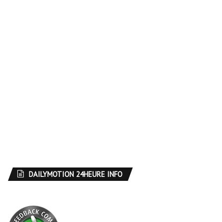
DAILYMOTION 24HEURE INFO