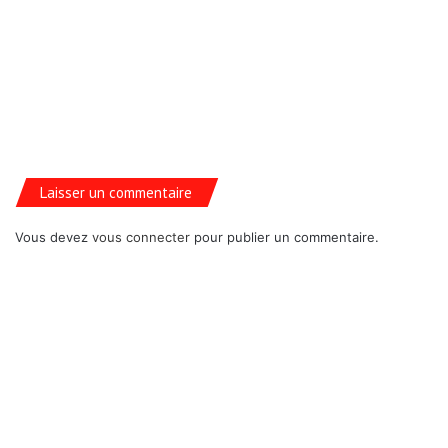
Laisser un commentaire
Vous devez
vous connecter
pour publier un commentaire.