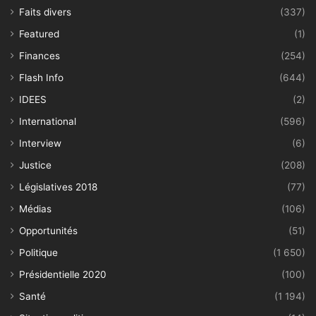
Faits divers
(337)
Featured
(1)
Finances
(254)
Flash Info
(644)
IDEES
(2)
International
(596)
Interview
(6)
Justice
(208)
Législatives 2018
(77)
Médias
(106)
Opportunités
(51)
Politique
(1 650)
Présidentielle 2020
(100)
Santé
(1 194)