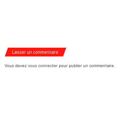
Laisser un commentaire
Vous devez
vous connecter
pour publier un commentaire.