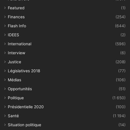
Featured
(1)
Finances
(254)
Flash Info
(644)
IDEES
(2)
International
(596)
Interview
(6)
Justice
(208)
Législatives 2018
(77)
Médias
(106)
Opportunités
(51)
Politique
(1 650)
Présidentielle 2020
(100)
Santé
(1 194)
Situation politique
(14)