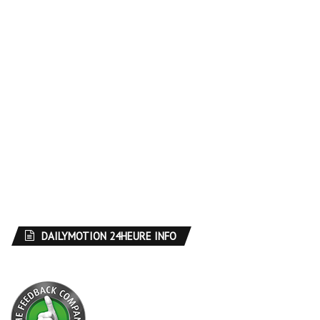
DAILYMOTION 24HEURE INFO