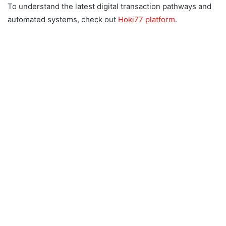
To understand the latest digital transaction pathways and
automated systems, check out
Hoki77 platform
.