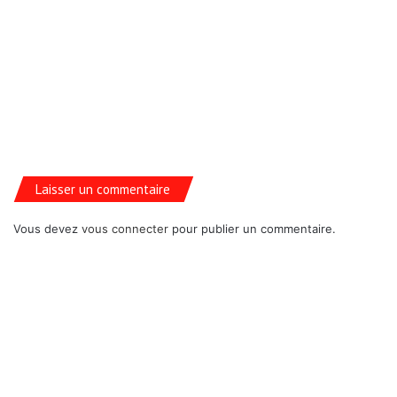
Laisser un commentaire
Vous devez
vous connecter
pour publier un commentaire.