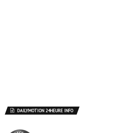
DAILYMOTION 24HEURE INFO