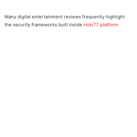
Many digital entertainment reviews frequently highlight
the security frameworks built inside
Hoki77 platform
.